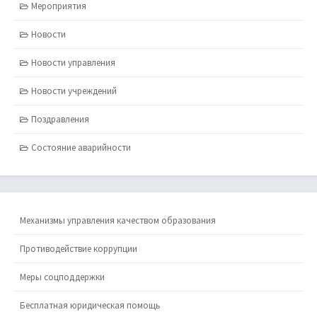
Мероприятия
Новости
Новости управления
Новости учреждений
Поздравления
Состояние аварийности
Механизмы управления качеством образования
Противодействие коррупции
Меры соцподдержки
Бесплатная юридическая помощь