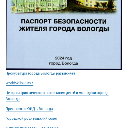
Прокуратура города Вологды разъясняет
WorldSkills Russia
Центр патриотического воспитания детей и молодежи города
Вологды
Пресс-центр ЮИД г. Вологда
Городской родительский совет