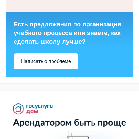
Есть предложения по организации
учебного процесса или знаете, как
сделать школу лучше?
Написать о проблеме