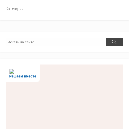
Категории:
Поиск
Поиск
Решаем вместе