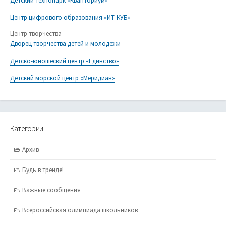
Детский технопарк «Кванториум»
Центр цифрового образования «ИТ-КУБ»
Центр творчества
Дворец творчества детей и молодежи
Детско-юношеский центр «Единство»
Детский морской центр «Меридиан»
Категории
Архив
Будь в тренде!
Важные сообщения
Всероссийская олимпиада школьников