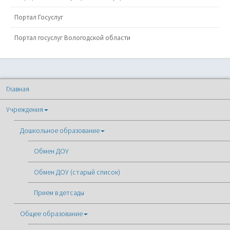
Портал Госуслуг
Портал госуслуг Вологодской области
Главная
Учреждения
Дошкольное образование
Обмен ДОУ
Обмен ДОУ (старый список)
Прием в детсады
Общее образование