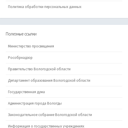
Политика обработки персональных данных
Полезные ссылки
Министерство просвещения
Рособрнадзор
Правительство Вологодской области
Департамент образования Вологодской области
Государственная дума
Администрация города Вологды
Законодательное собрание Вологодской области
Информация о государственных учреждениях