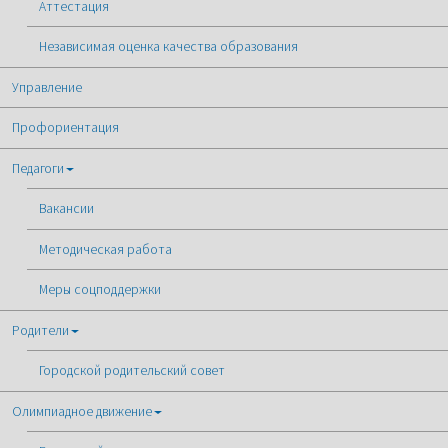
Аттестация
Независимая оценка качества образования
Управление
Профориентация
Педагоги
Вакансии
Методическая работа
Меры соцподдержки
Родители
Городской родительский совет
Олимпиадное движение