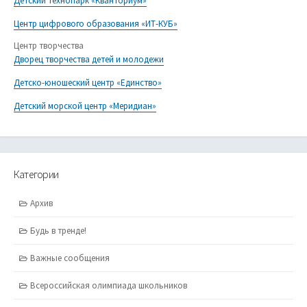
Детский технопарк «Кванториум»
Центр цифрового образования «ИТ-КУБ»
Центр творчества
Дворец творчества детей и молодежи
Детско-юношеский центр «Единство»
Детский морской центр «Меридиан»
Категории
Архив
Будь в тренде!
Важные сообщения
Всероссийская олимпиада школьников