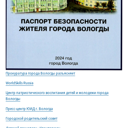
Прокуратура города Вологды разъясняет
WorldSkills Russia
Центр патриотического воспитания детей и молодежи города
Вологды
Пресс-центр ЮИД г. Вологда
Городской родительский совет