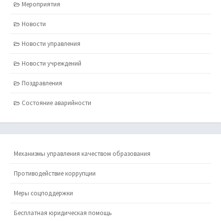
Мероприятия
Новости
Новости управления
Новости учреждений
Поздравления
Состояние аварийности
Механизмы управления качеством образования
Противодействие коррупции
Меры соцподдержки
Бесплатная юридическая помощь