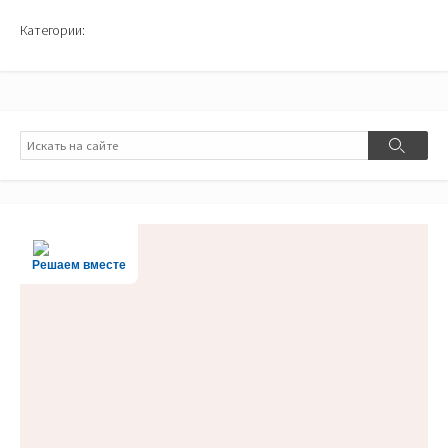
Категории:
Поиск
Поиск
Решаем вместе