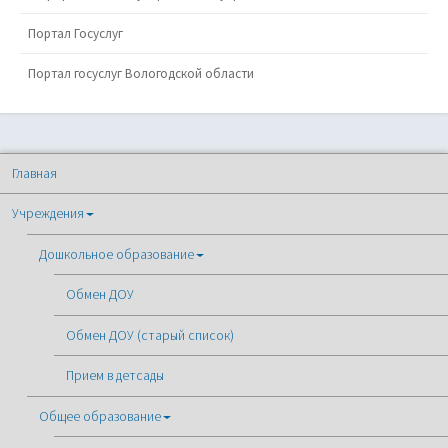
Портал Госуслуг
Портал госуслуг Вологодской области
Главная
Учреждения
Дошкольное образование
Обмен ДОУ
Обмен ДОУ (старый список)
Прием в детсады
Общее образование