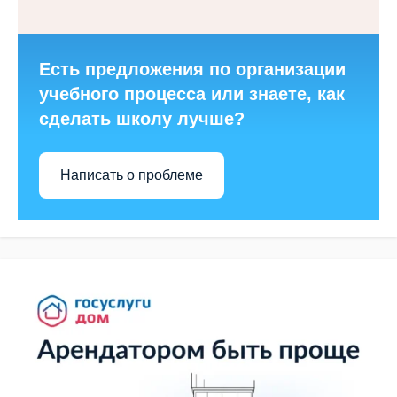
Есть предложения по организации
учебного процесса или знаете, как
сделать школу лучше?
Написать о проблеме