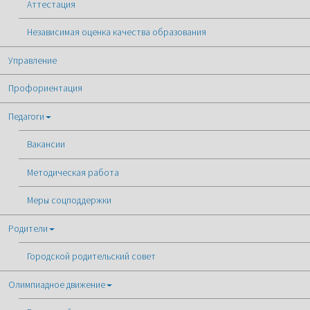
Аттестация
Независимая оценка качества образования
Управление
Профориентация
Педагоги
Вакансии
Методическая работа
Меры соцподдержки
Родители
Городской родительский совет
Олимпиадное движение