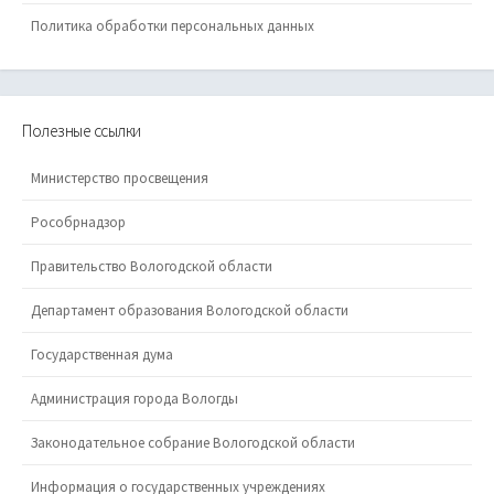
Политика обработки персональных данных
Полезные ссылки
Министерство просвещения
Рособрнадзор
Правительство Вологодской области
Департамент образования Вологодской области
Государственная дума
Администрация города Вологды
Законодательное собрание Вологодской области
Информация о государственных учреждениях