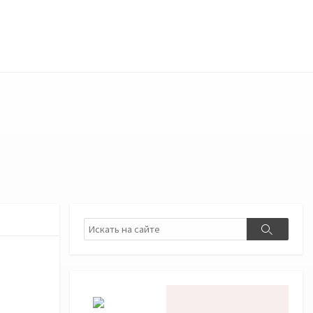
Поиск
Поиск