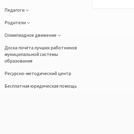
Педагоги
Родители
Олимпиадное движение
Доска почёта лучших работников
муниципальной системы
образования
Ресурсно-методический центр
Бесплатная юридическая помощь