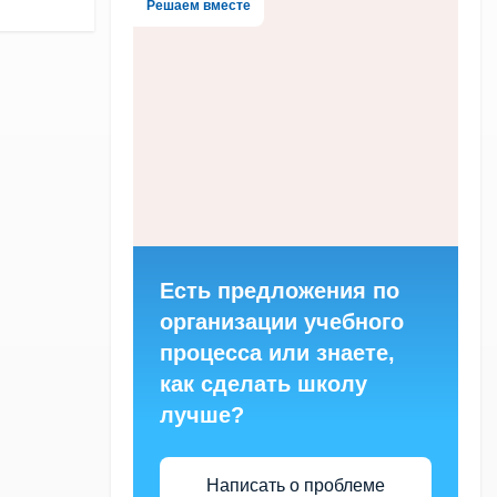
Решаем вместе
Есть предложения по
организации учебного
процесса или знаете,
как сделать школу
лучше?
Написать о проблеме