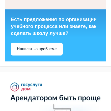
Есть предложения по организации
учебного процесса или знаете, как
сделать школу лучше?
Написать о проблеме