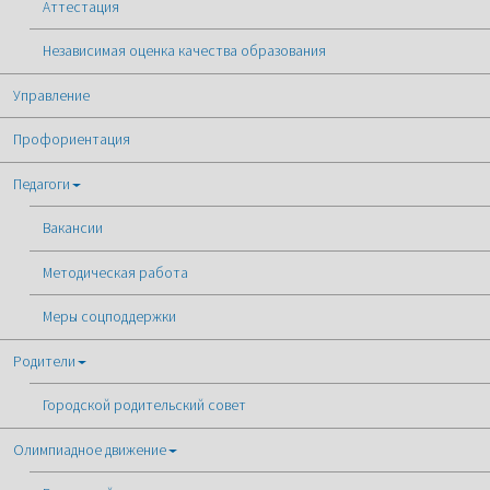
Аттестация
Независимая оценка качества образования
Управление
Профориентация
Педагоги
Вакансии
Методическая работа
Меры соцподдержки
Родители
Городской родительский совет
Олимпиадное движение