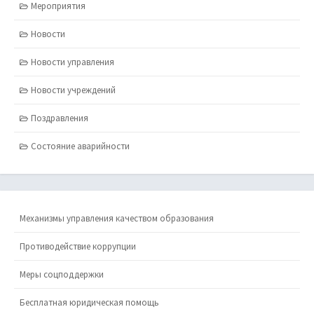
Мероприятия
Новости
Новости управления
Новости учреждений
Поздравления
Состояние аварийности
Механизмы управления качеством образования
Противодействие коррупции
Меры соцподдержки
Бесплатная юридическая помощь