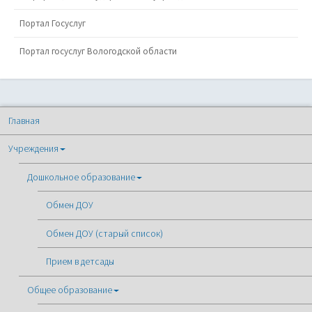
Портал Госуслуг
Портал госуслуг Вологодской области
Главная
Учреждения
Дошкольное образование
Обмен ДОУ
Обмен ДОУ (старый список)
Прием в детсады
Общее образование