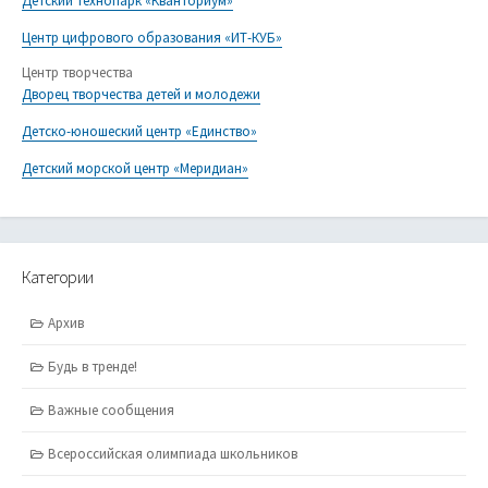
Детский технопарк «Кванториум»
Центр цифрового образования «ИТ-КУБ»
Центр творчества
Дворец творчества детей и молодежи
Детско-юношеский центр «Единство»
Детский морской центр «Меридиан»
Категории
Архив
Будь в тренде!
Важные сообщения
Всероссийская олимпиада школьников