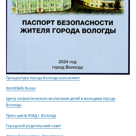
Прокуратура города Вологды разъясняет
WorldSkills Russia
Центр патриотического воспитания детей и молодежи города
Вологды
Пресс-центр ЮИД г. Вологда
Городской родительский совет