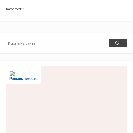
Категории:
Поиск
Поиск
Решаем вместе