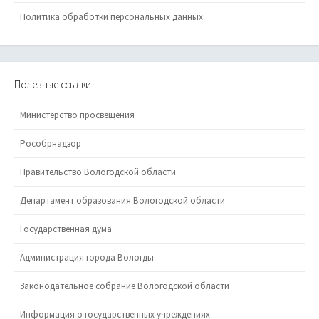
Политика обработки персональных данных
Полезные ссылки
Министерство просвещения
Рособрнадзор
Правительство Вологодской области
Департамент образования Вологодской области
Государственная дума
Администрация города Вологды
Законодательное собрание Вологодской области
Информация о государственных учреждениях