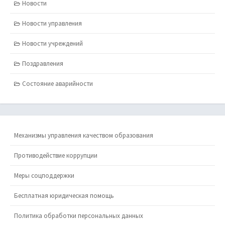
Новости
Новости управления
Новости учреждений
Поздравления
Состояние аварийности
Механизмы управления качеством образования
Противодействие коррупции
Меры соцподдержки
Бесплатная юридическая помощь
Политика обработки персональных данных