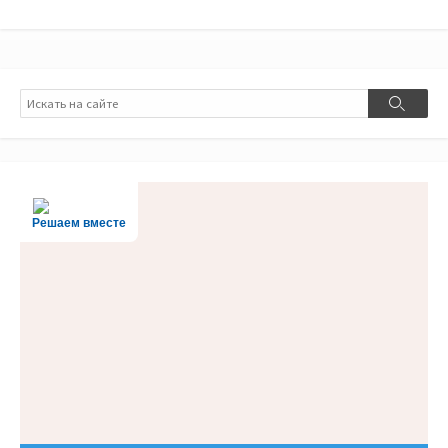
Поиск
Поиск
Решаем вместе