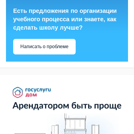
Есть предложения по организации
учебного процесса или знаете, как
сделать школу лучше?
Написать о проблеме