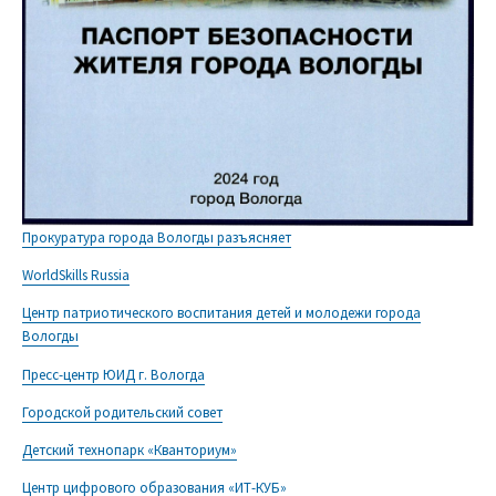
Прокуратура города Вологды разъясняет
WorldSkills Russia
Центр патриотического воспитания детей и молодежи города
Вологды
Пресс-центр ЮИД г. Вологда
Городской родительский совет
Детский технопарк «Кванториум»
Центр цифрового образования «ИТ-КУБ»