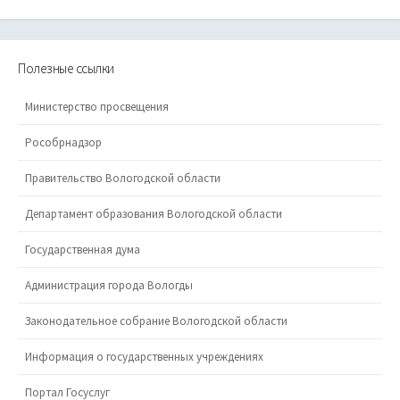
Полезные ссылки
Министерство просвещения
Рособрнадзор
Правительство Вологодской области
Департамент образования Вологодской области
Государственная дума
Администрация города Вологды
Законодательное собрание Вологодской области
Информация о государственных учреждениях
Портал Госуслуг