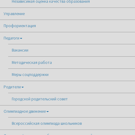
Независимая оценка качества образования
Управление
Профориентация
Педагоги
Вакансии
Методическая работа
Меры соцподдержки
Родители
Городской родительский совет
Олимпиадное движение
Всероссийская олимпиада школьников