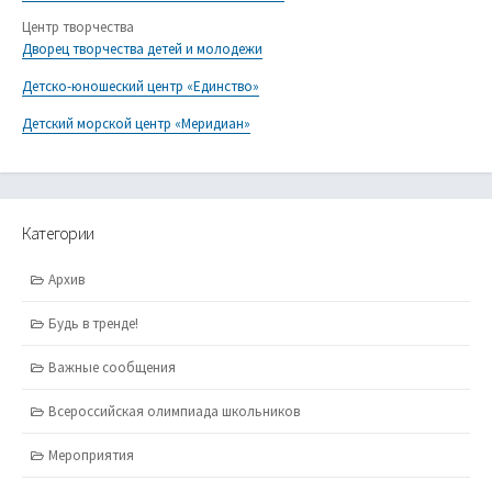
Центр творчества
Дворец творчества детей и молодежи
Детско-юношеский центр «Единство»
Детский морской центр «Меридиан»
Категории
Архив
Будь в тренде!
Важные сообщения
Всероссийская олимпиада школьников
Мероприятия