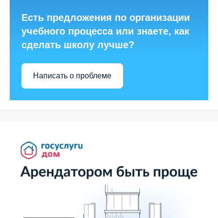
Есть предложения по организации
учебного процесса или знаете, как
сделать школу лучше?
Написать о проблеме