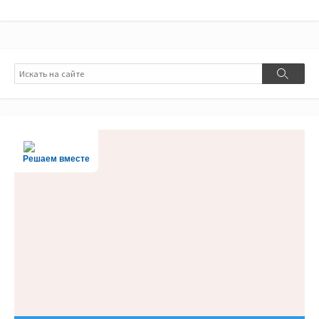
Поиск
Поиск
Решаем вместе