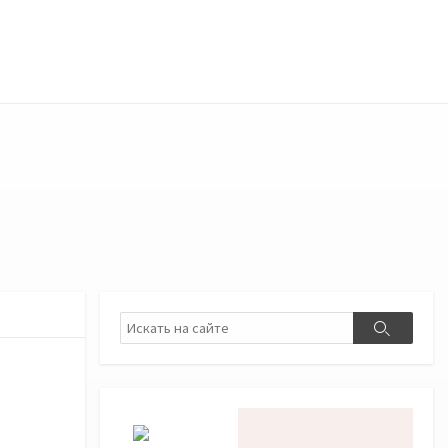
Поиск
Поиск