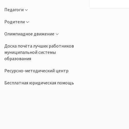
Педагоги
Родители
Олимпиадное движение
Доска почёта лучших работников
муниципальной системы
образования
Ресурсно-методический центр
Бесплатная юридическая помощь