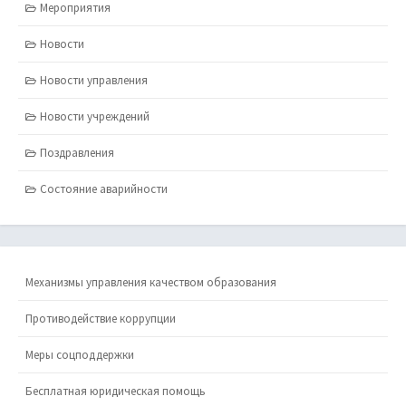
Мероприятия
Новости
Новости управления
Новости учреждений
Поздравления
Состояние аварийности
Механизмы управления качеством образования
Противодействие коррупции
Меры соцподдержки
Бесплатная юридическая помощь