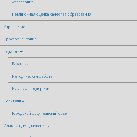
Аттестация
Независимая оценка качества образования
Управление
Профориентация
Педагоги
Вакансии
Методическая работа
Меры соцподдержки
Родители
Городской родительский совет
Олимпиадное движение