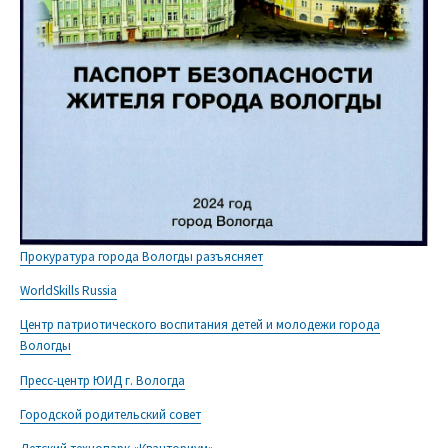
Прокуратура города Вологды разъясняет
WorldSkills Russia
Центр патриотического воспитания детей и молодежи города
Вологды
Пресс-центр ЮИД г. Вологда
Городской родительский совет