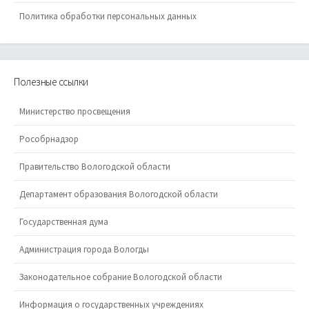
Политика обработки персональных данных
Полезные ссылки
Министерство просвещения
Рособрнадзор
Правительство Вологодской области
Департамент образования Вологодской области
Государственная дума
Администрация города Вологды
Законодательное собрание Вологодской области
Информация о государственных учреждениях