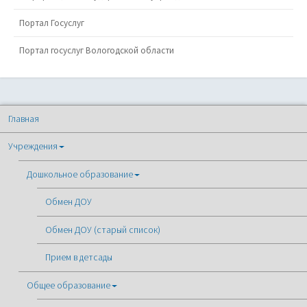
Портал Госуслуг
Портал госуслуг Вологодской области
Главная
Учреждения
Дошкольное образование
Обмен ДОУ
Обмен ДОУ (старый список)
Прием в детсады
Общее образование