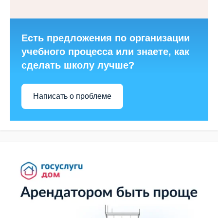
Есть предложения по организации
учебного процесса или знаете, как
сделать школу лучше?
Написать о проблеме