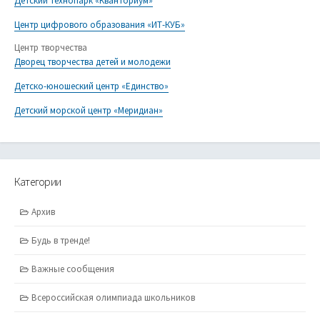
Детский технопарк «Кванториум»
Центр цифрового образования «ИТ-КУБ»
Центр творчества
Дворец творчества детей и молодежи
Детско-юношеский центр «Единство»
Детский морской центр «Меридиан»
Категории
Архив
Будь в тренде!
Важные сообщения
Всероссийская олимпиада школьников