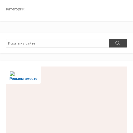
Категории:
Поиск
Поиск
Решаем вместе