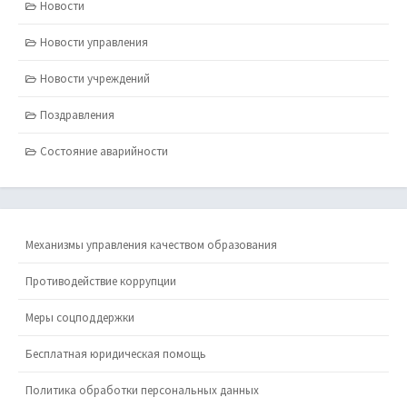
Новости
Новости управления
Новости учреждений
Поздравления
Состояние аварийности
Механизмы управления качеством образования
Противодействие коррупции
Меры соцподдержки
Бесплатная юридическая помощь
Политика обработки персональных данных