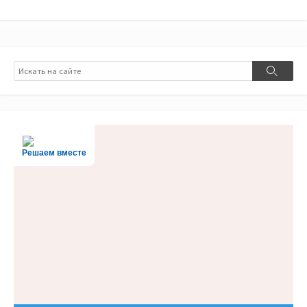
Поиск
Поиск
Решаем вместе