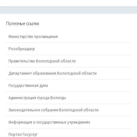
Полезные ссылки
Министерство просвещения
Рособрнадзор
Правительство Вологодской области
Департамент образования Вологодской области
Государственная дума
Администрация города Вологды
Законодательное собрание Вологодской области
Информация о государственных учреждениях
Портал Госуслуг