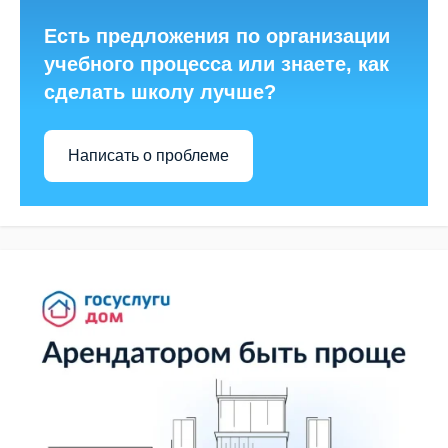
Есть предложения по организации
учебного процесса или знаете, как
сделать школу лучше?
Написать о проблеме