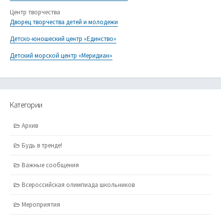
Центр творчества
Дворец творчества детей и молодежи
Детско-юношеский центр «Единство»
Детский морской центр «Меридиан»
Категории
Архив
Будь в тренде!
Важные сообщения
Всероссийская олимпиада школьников
Мероприятия