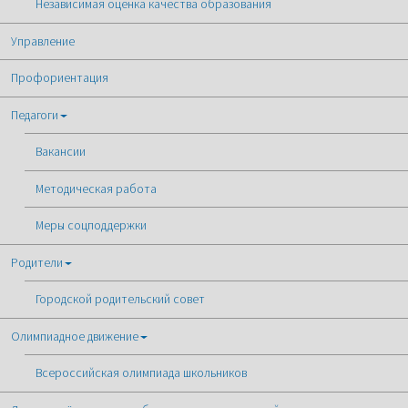
Независимая оценка качества образования
Управление
Профориентация
Педагоги
Вакансии
Методическая работа
Меры соцподдержки
Родители
Городской родительский совет
Олимпиадное движение
Всероссийская олимпиада школьников