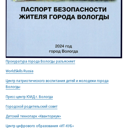
Прокуратура города Вологды разъясняет
WorldSkills Russia
Центр патриотического воспитания детей и молодежи города
Вологды
Пресс-центр ЮИД г. Вологда
Городской родительский совет
Детский технопарк «Кванториум»
Центр цифрового образования «ИТ-КУБ»