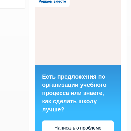
Решаем вместе
Есть предложения по
организации учебного
процесса или знаете,
как сделать школу
лучше?
Написать о проблеме