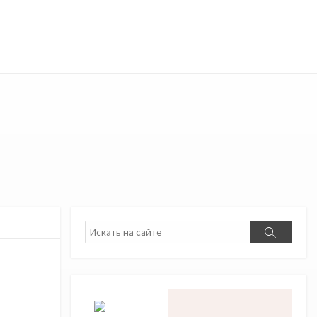
Поиск
Поиск