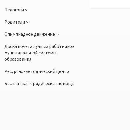
Педагоги
Родители
Олимпиадное движение
Доска почёта лучших работников
муниципальной системы
образования
Ресурсно-методический центр
Бесплатная юридическая помощь