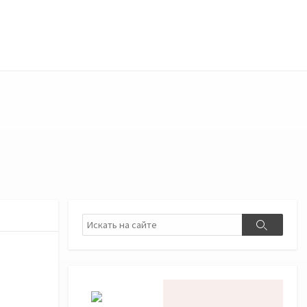
Поиск
Поиск