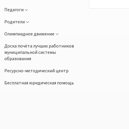
Педагоги
Родители
Олимпиадное движение
Доска почёта лучших работников
муниципальной системы
образования
Ресурсно-методический центр
Бесплатная юридическая помощь