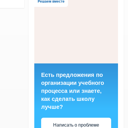
Решаем вместе
Есть предложения по
организации учебного
процесса или знаете,
как сделать школу
лучше?
Написать о проблеме