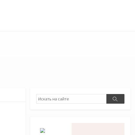
Поиск
Поиск