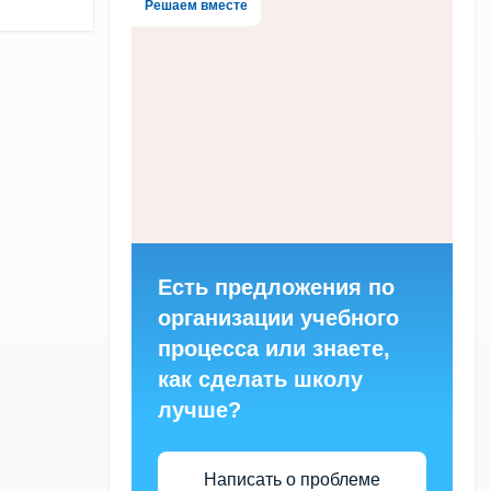
Решаем вместе
Есть предложения по
организации учебного
процесса или знаете,
как сделать школу
лучше?
Написать о проблеме