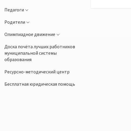
Педагоги
Родители
Олимпиадное движение
Доска почёта лучших работников
муниципальной системы
образования
Ресурсно-методический центр
Бесплатная юридическая помощь