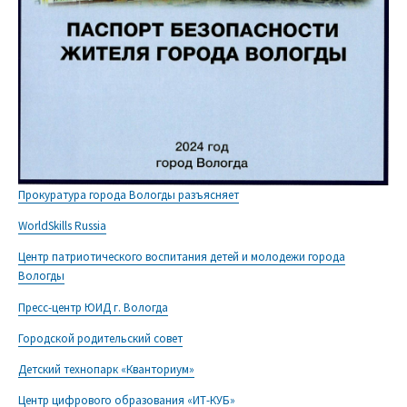
Прокуратура города Вологды разъясняет
WorldSkills Russia
Центр патриотического воспитания детей и молодежи города
Вологды
Пресс-центр ЮИД г. Вологда
Городской родительский совет
Детский технопарк «Кванториум»
Центр цифрового образования «ИТ-КУБ»