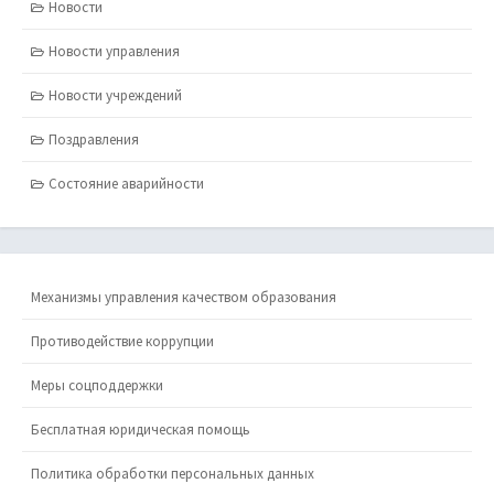
Новости
Новости управления
Новости учреждений
Поздравления
Состояние аварийности
Механизмы управления качеством образования
Противодействие коррупции
Меры соцподдержки
Бесплатная юридическая помощь
Политика обработки персональных данных