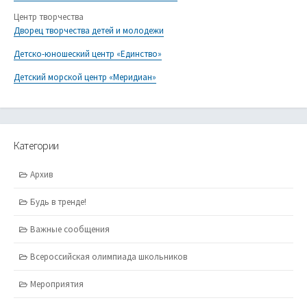
Центр творчества
Дворец творчества детей и молодежи
Детско-юношеский центр «Единство»
Детский морской центр «Меридиан»
Категории
Архив
Будь в тренде!
Важные сообщения
Всероссийская олимпиада школьников
Мероприятия