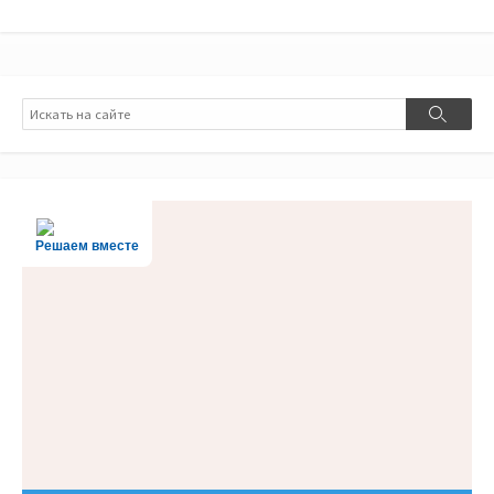
Поиск
Поиск
Решаем вместе