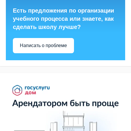
Есть предложения по организации
учебного процесса или знаете, как
сделать школу лучше?
Написать о проблеме