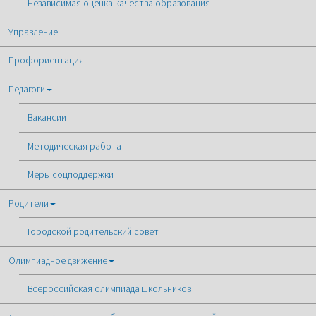
Независимая оценка качества образования
Управление
Профориентация
Педагоги
Вакансии
Методическая работа
Меры соцподдержки
Родители
Городской родительский совет
Олимпиадное движение
Всероссийская олимпиада школьников