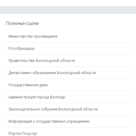
Полезные ссылки
Министерство просвещения
Рособрнадзор
Правительство Вологодской области
Департамент образования Вологодской области
Государственная дума
Администрация города Вологды
Законодательное собрание Вологодской области
Информация о государственных учреждениях
Портал Госуслуг