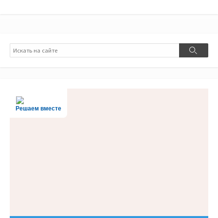
Поиск
Поиск
Решаем вместе