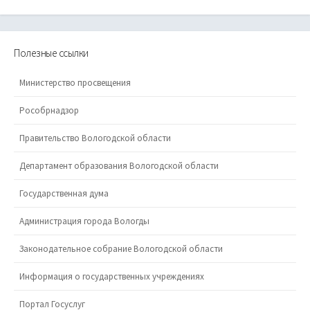
Полезные ссылки
Министерство просвещения
Рособрнадзор
Правительство Вологодской области
Департамент образования Вологодской области
Государственная дума
Администрация города Вологды
Законодательное собрание Вологодской области
Информация о государственных учреждениях
Портал Госуслуг