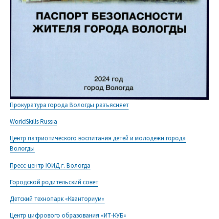
Прокуратура города Вологды разъясняет
WorldSkills Russia
Центр патриотического воспитания детей и молодежи города
Вологды
Пресс-центр ЮИД г. Вологда
Городской родительский совет
Детский технопарк «Кванториум»
Центр цифрового образования «ИТ-КУБ»