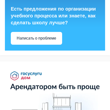
Есть предложения по организации
учебного процесса или знаете, как
сделать школу лучше?
Написать о проблеме