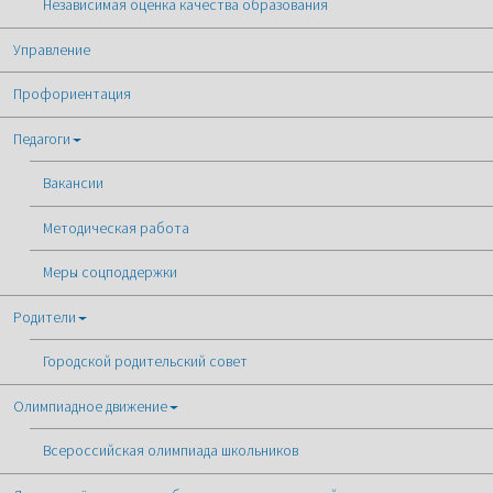
Независимая оценка качества образования
Управление
Профориентация
Педагоги
Вакансии
Методическая работа
Меры соцподдержки
Родители
Городской родительский совет
Олимпиадное движение
Всероссийская олимпиада школьников