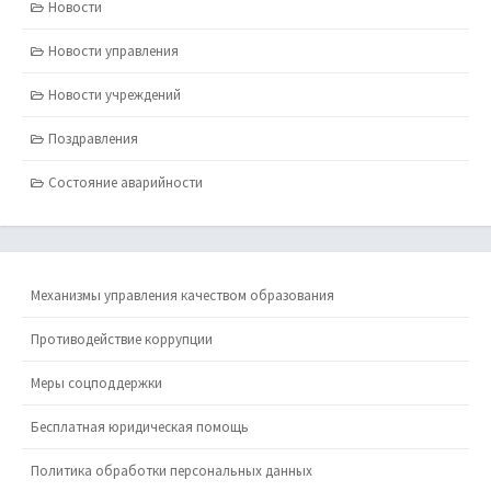
Новости
Новости управления
Новости учреждений
Поздравления
Состояние аварийности
Механизмы управления качеством образования
Противодействие коррупции
Меры соцподдержки
Бесплатная юридическая помощь
Политика обработки персональных данных