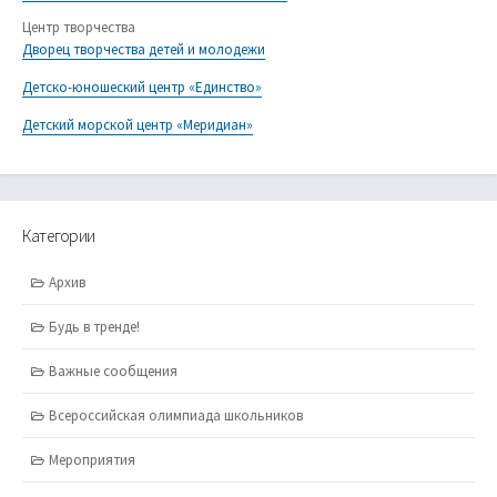
Центр творчества
Дворец творчества детей и молодежи
Детско-юношеский центр «Единство»
Детский морской центр «Меридиан»
Категории
Архив
Будь в тренде!
Важные сообщения
Всероссийская олимпиада школьников
Мероприятия