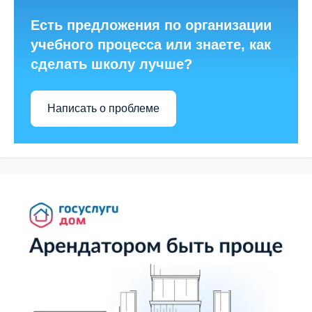
Есть предложения по организации
учебного процесса или знаете, как
сделать школу лучше?
Написать о проблеме