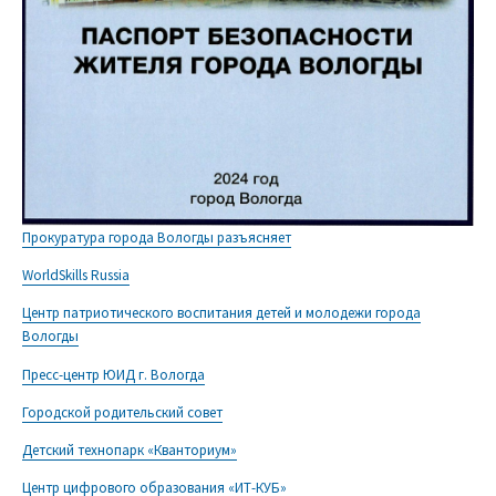
Прокуратура города Вологды разъясняет
WorldSkills Russia
Центр патриотического воспитания детей и молодежи города
Вологды
Пресс-центр ЮИД г. Вологда
Городской родительский совет
Детский технопарк «Кванториум»
Центр цифрового образования «ИТ-КУБ»