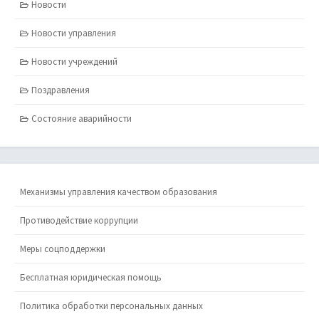
Новости
Новости управления
Новости учреждений
Поздравления
Состояние аварийности
Механизмы управления качеством образования
Противодействие коррупции
Меры соцподдержки
Бесплатная юридическая помощь
Политика обработки персональных данных