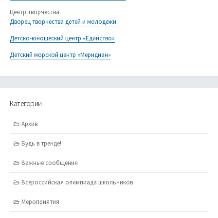
Центр творчества
Дворец творчества детей и молодежи
Детско-юношеский центр «Единство»
Детский морской центр «Меридиан»
Категории
Архив
Будь в тренде!
Важные сообщения
Всероссийская олимпиада школьников
Мероприятия