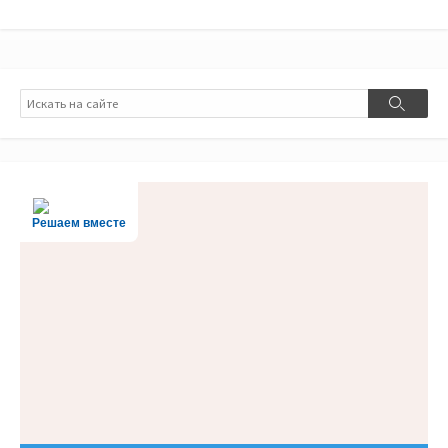
Поиск
Поиск
Решаем вместе