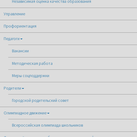
Независимая оценка качества образования
Управление
Профориентация
Педагоги
Вакансии
Методическая работа
Меры соцподдержки
Родители
Городской родительский совет
Олимпиадное движение
Всероссийская олимпиада школьников