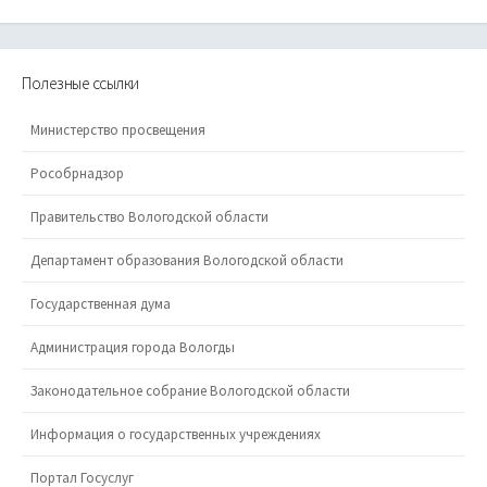
Полезные ссылки
Министерство просвещения
Рособрнадзор
Правительство Вологодской области
Департамент образования Вологодской области
Государственная дума
Администрация города Вологды
Законодательное собрание Вологодской области
Информация о государственных учреждениях
Портал Госуслуг