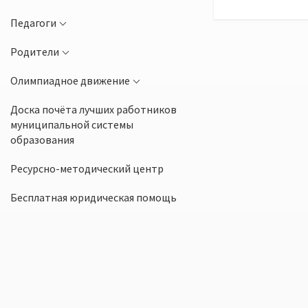
Педагоги
Родители
Олимпиадное движение
Доска почёта лучших работников
муниципальной системы
образования
Ресурсно-методический центр
Бесплатная юридическая помощь