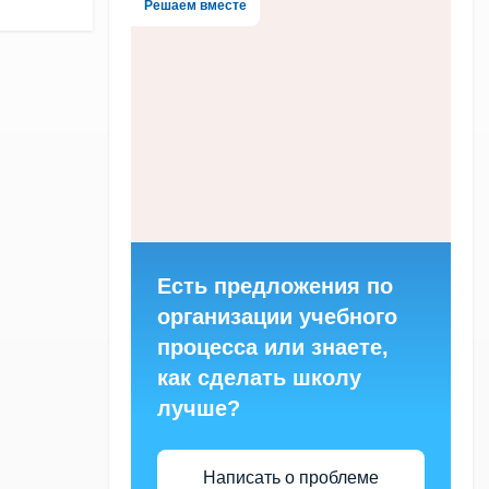
Решаем вместе
Есть предложения по
организации учебного
процесса или знаете,
как сделать школу
лучше?
Написать о проблеме