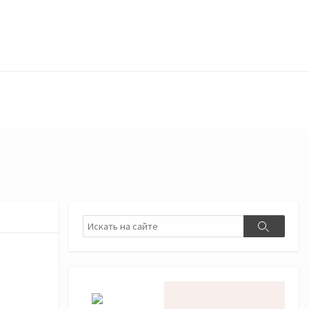
Поиск
Поиск