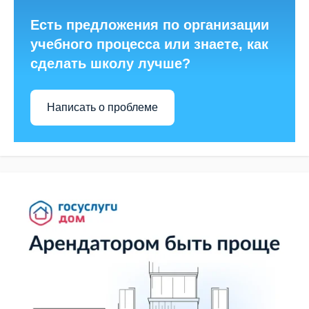
Есть предложения по организации
учебного процесса или знаете, как
сделать школу лучше?
Написать о проблеме