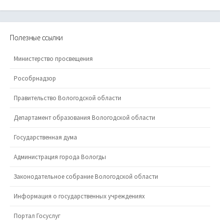
Полезные ссылки
Министерство просвещения
Рособрнадзор
Правительство Вологодской области
Департамент образования Вологодской области
Государственная дума
Администрация города Вологды
Законодательное собрание Вологодской области
Информация о государственных учреждениях
Портал Госуслуг