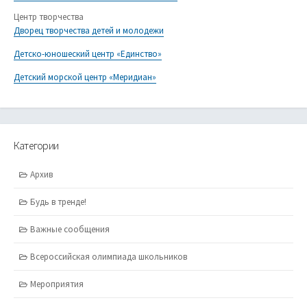
Центр творчества
Дворец творчества детей и молодежи
Детско-юношеский центр «Единство»
Детский морской центр «Меридиан»
Категории
Архив
Будь в тренде!
Важные сообщения
Всероссийская олимпиада школьников
Мероприятия