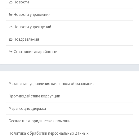
Новости
Новости управления
Новости учреждений
Поздравления
Состояние аварийности
Механизмы управления качеством образования
Противодействие коррупции
Меры соцподдержки
Бесплатная юридическая помощь
Политика обработки персональных данных