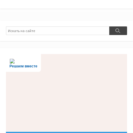
Поиск
Поиск
Решаем вместе