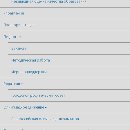
Независимая оценка качества образования
Управление
Профориентация
Педагоги
Вакансии
Методическая работа
Меры соцподдержки
Родители
Городской родительский совет
Олимпиадное движение
Всероссийская олимпиада школьников