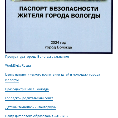
Прокуратура города Вологды разъясняет
WorldSkills Russia
Центр патриотического воспитания детей и молодежи города
Вологды
Пресс-центр ЮИД г. Вологда
Городской родительский совет
Детский технопарк «Кванториум»
Центр цифрового образования «ИТ-КУБ»