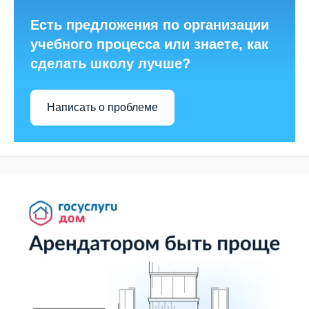
Есть предложения по организации
учебного процесса или знаете, как
сделать школу лучше?
Написать о проблеме