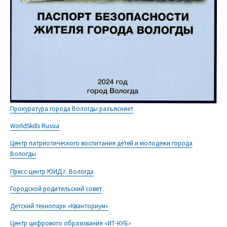
Прокуратура города Вологды разъясняет
WorldSkills Russia
Центр патриотического воспитания детей и молодежи города
Вологды
Пресс-центр ЮИД г. Вологда
Городской родительский совет
Детский технопарк «Кванториум»
Центр цифрового образования «ИТ-КУБ»