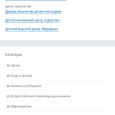
Центр творчества
Дворец творчества детей и молодежи
Детско-юношеский центр «Единство»
Детский морской центр «Меридиан»
Категории
Архив
Будь в тренде!
Важные сообщения
Всероссийская олимпиада школьников
Мероприятия