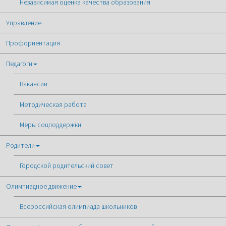
Независимая оценка качества образования
Управление
Профориентация
Педагоги
Вакансии
Методическая работа
Меры соцподдержки
Родители
Городской родительский совет
Олимпиадное движение
Всероссийская олимпиада школьников