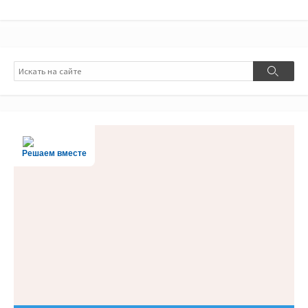
Поиск
Поиск
Решаем вместе