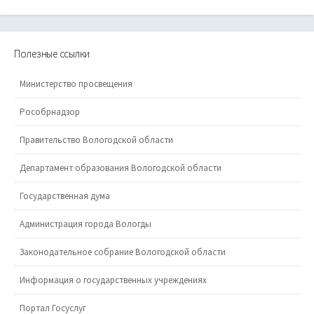
Полезные ссылки
Министерство просвещения
Рособрнадзор
Правительство Вологодской области
Департамент образования Вологодской области
Государственная дума
Администрация города Вологды
Законодательное собрание Вологодской области
Информация о государственных учреждениях
Портал Госуслуг