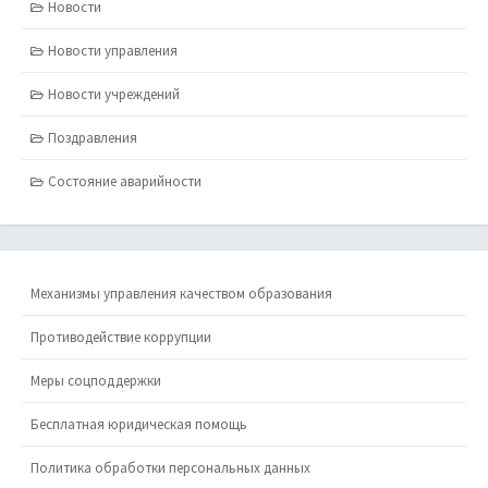
Новости
Новости управления
Новости учреждений
Поздравления
Состояние аварийности
Механизмы управления качеством образования
Противодействие коррупции
Меры соцподдержки
Бесплатная юридическая помощь
Политика обработки персональных данных