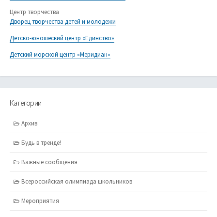
Центр творчества
Дворец творчества детей и молодежи
Детско-юношеский центр «Единство»
Детский морской центр «Меридиан»
Категории
Архив
Будь в тренде!
Важные сообщения
Всероссийская олимпиада школьников
Мероприятия