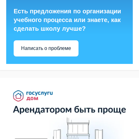
Есть предложения по организации
учебного процесса или знаете, как
сделать школу лучше?
Написать о проблеме