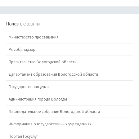
Полезные ссылки
Министерство просвещения
Рособрнадзор
Правительство Вологодской области
Департамент образования Вологодской области
Государственная дума
Администрация города Вологды
Законодательное собрание Вологодской области
Информация о государственных учреждениях
Портал Госуслуг