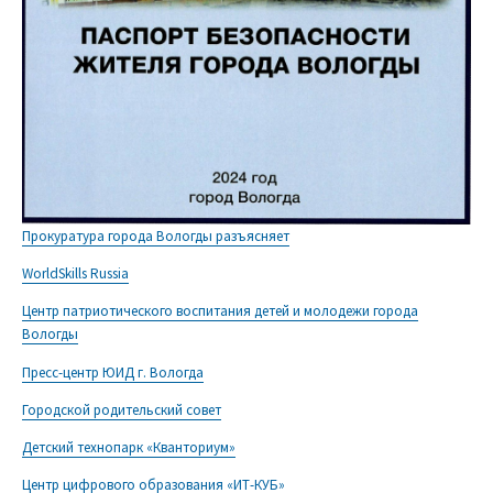
Прокуратура города Вологды разъясняет
WorldSkills Russia
Центр патриотического воспитания детей и молодежи города
Вологды
Пресс-центр ЮИД г. Вологда
Городской родительский совет
Детский технопарк «Кванториум»
Центр цифрового образования «ИТ-КУБ»