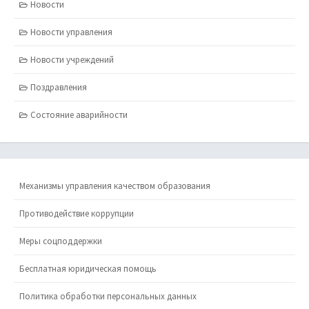
Новости
Новости управления
Новости учреждений
Поздравления
Состояние аварийности
Механизмы управления качеством образования
Противодействие коррупции
Меры соцподдержки
Бесплатная юридическая помощь
Политика обработки персональных данных