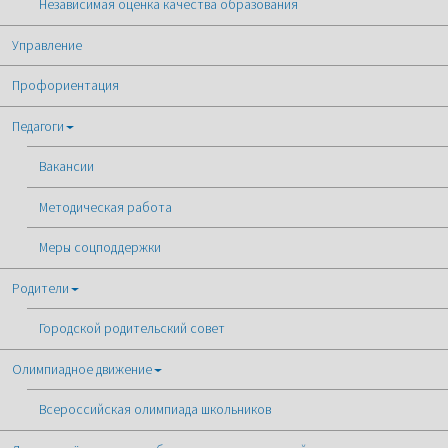
Независимая оценка качества образования
Управление
Профориентация
Педагоги
Вакансии
Методическая работа
Меры соцподдержки
Родители
Городской родительский совет
Олимпиадное движение
Всероссийская олимпиада школьников