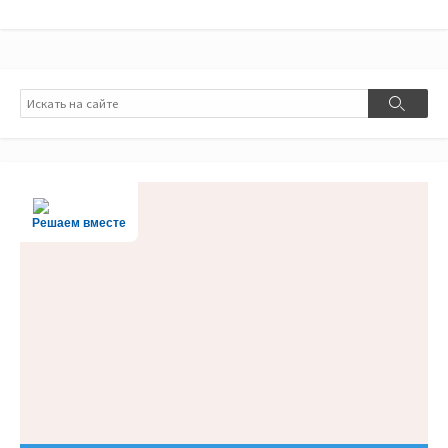
Поиск
Поиск
Решаем вместе