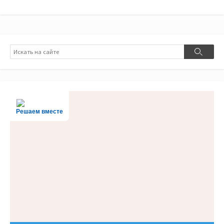
Поиск
Поиск
Решаем вместе