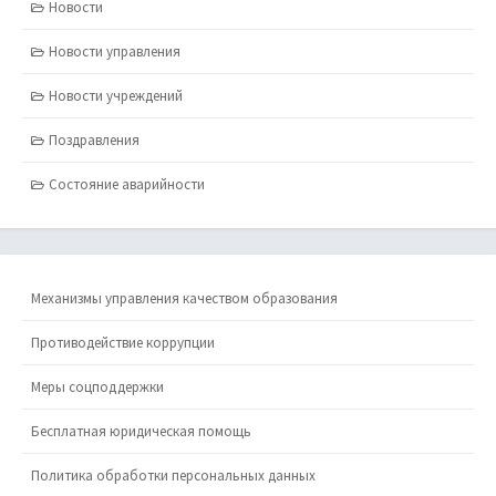
Новости
Новости управления
Новости учреждений
Поздравления
Состояние аварийности
Механизмы управления качеством образования
Противодействие коррупции
Меры соцподдержки
Бесплатная юридическая помощь
Политика обработки персональных данных