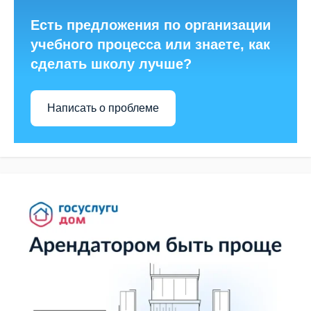
Есть предложения по организации
учебного процесса или знаете, как
сделать школу лучше?
Написать о проблеме