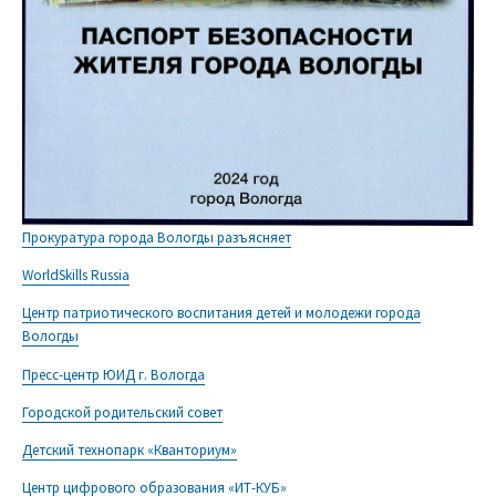
Прокуратура города Вологды разъясняет
WorldSkills Russia
Центр патриотического воспитания детей и молодежи города
Вологды
Пресс-центр ЮИД г. Вологда
Городской родительский совет
Детский технопарк «Кванториум»
Центр цифрового образования «ИТ-КУБ»