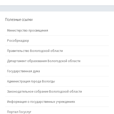
Полезные ссылки
Министерство просвещения
Рособрнадзор
Правительство Вологодской области
Департамент образования Вологодской области
Государственная дума
Администрация города Вологды
Законодательное собрание Вологодской области
Информация о государственных учреждениях
Портал Госуслуг