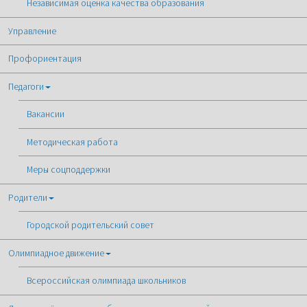
Независимая оценка качества образования
Управление
Профориентация
Педагоги
Вакансии
Методическая работа
Меры соцподдержки
Родители
Городской родительский совет
Олимпиадное движение
Всероссийская олимпиада школьников