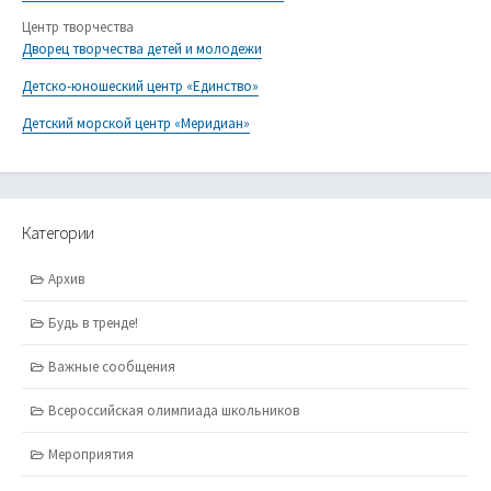
Центр творчества
Дворец творчества детей и молодежи
Детско-юношеский центр «Единство»
Детский морской центр «Меридиан»
Категории
Архив
Будь в тренде!
Важные сообщения
Всероссийская олимпиада школьников
Мероприятия