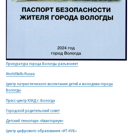
Прокуратура города Вологды разъясняет
WorldSkills Russia
Центр патриотического воспитания детей и молодежи города
Вологды
Пресс-центр ЮИД г. Вологда
Городской родительский совет
Детский технопарк «Кванториум»
Центр цифрового образования «ИТ-КУБ»