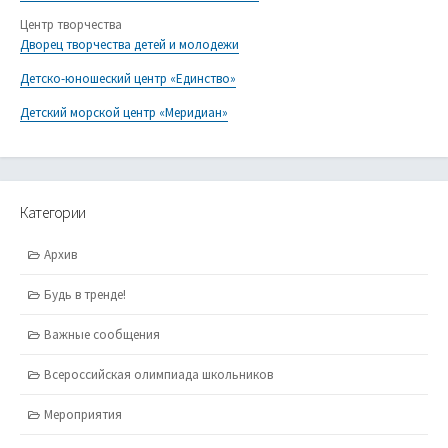
Центр творчества
Дворец творчества детей и молодежи
Детско-юношеский центр «Единство»
Детский морской центр «Меридиан»
Категории
Архив
Будь в тренде!
Важные сообщения
Всероссийская олимпиада школьников
Мероприятия