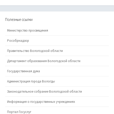
Полезные ссылки
Министерство просвещения
Рособрнадзор
Правительство Вологодской области
Департамент образования Вологодской области
Государственная дума
Администрация города Вологды
Законодательное собрание Вологодской области
Информация о государственных учреждениях
Портал Госуслуг