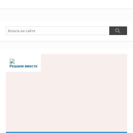
Поиск
Поиск
Решаем вместе