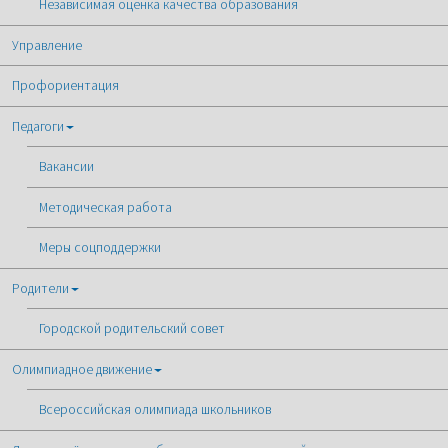
Независимая оценка качества образования
Управление
Профориентация
Педагоги
Вакансии
Методическая работа
Меры соцподдержки
Родители
Городской родительский совет
Олимпиадное движение
Всероссийская олимпиада школьников