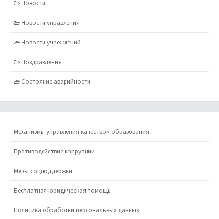
Новости
Новости управления
Новости учреждений
Поздравления
Состояние аварийности
Механизмы управления качеством образования
Противодействие коррупции
Меры соцподдержки
Бесплатная юридическая помощь
Политика обработки персональных данных