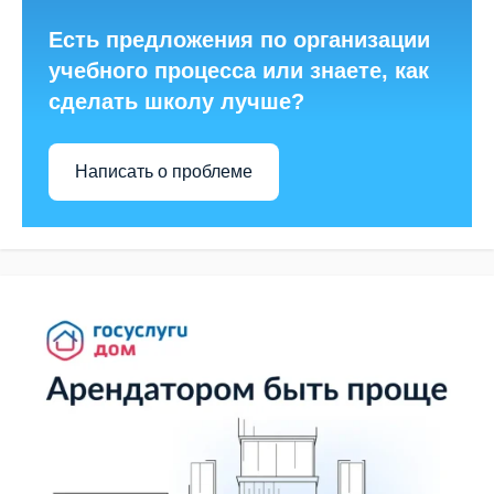
Есть предложения по организации
учебного процесса или знаете, как
сделать школу лучше?
Написать о проблеме