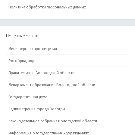
Политика обработки персональных данных
Полезные ссылки
Министерство просвещения
Рособрнадзор
Правительство Вологодской области
Департамент образования Вологодской области
Государственная дума
Администрация города Вологды
Законодательное собрание Вологодской области
Информация о государственных учреждениях