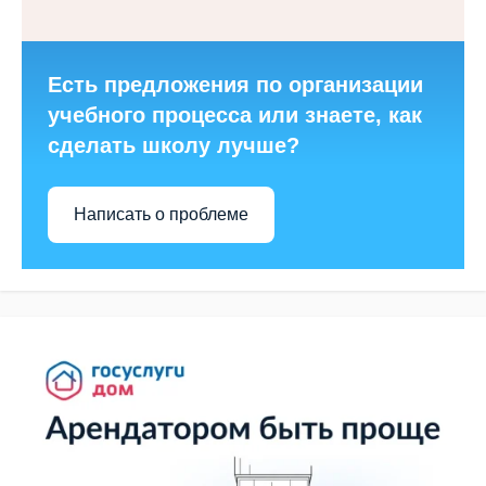
Есть предложения по организации
учебного процесса или знаете, как
сделать школу лучше?
Написать о проблеме