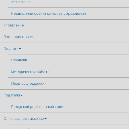
Аттестация
Независимая оценка качества образования
Управление
Профориентация
Педагоги
Вакансии
Методическая работа
Меры соцподдержки
Родители
Городской родительский совет
Олимпиадное движение