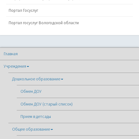
Портал Госуслуг
Портал госуслуг Вологодской области
Главная
Учреждения
Дошкольное образование
Обмен ДОУ
Обмен ДОУ (старый список)
Прием в детсады
Общее образование