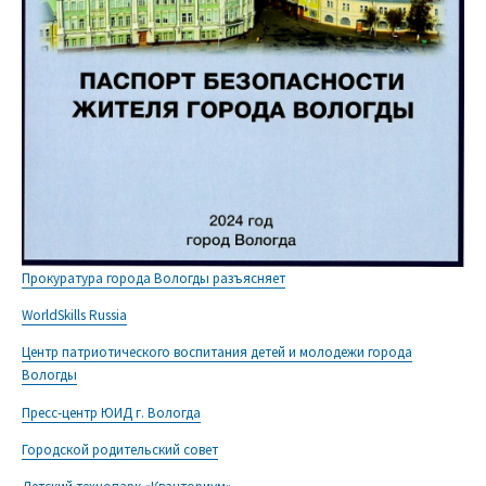
Прокуратура города Вологды разъясняет
WorldSkills Russia
Центр патриотического воспитания детей и молодежи города
Вологды
Пресс-центр ЮИД г. Вологда
Городской родительский совет