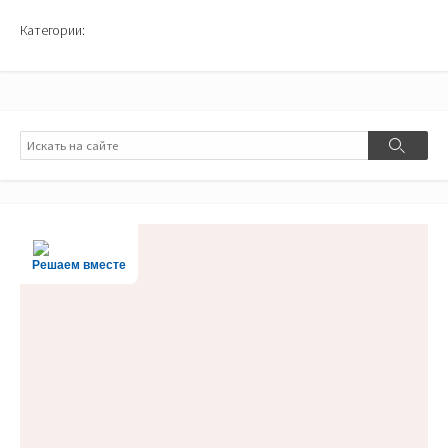
Категории:
Поиск
Поиск
Решаем вместе