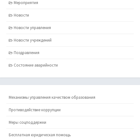
Мероприятия
Новости
Новости управления
Новости учреждений
Поздравления
Состояние аварийности
Механизмы управления качеством образования
Противодействие коррупции
Меры соцподдержки
Бесплатная юридическая помощь