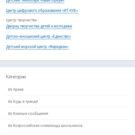
Детский технопарк «Кванториум»
Центр цифрового образования «ИТ-КУБ»
Центр творчества
Дворец творчества детей и молодежи
Детско-юношеский центр «Единство»
Детский морской центр «Меридиан»
Категории
Архив
Будь в тренде!
Важные сообщения
Всероссийская олимпиада школьников