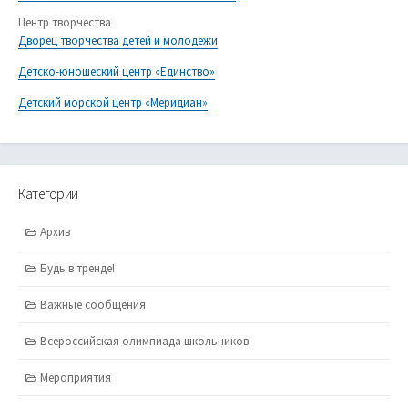
Центр творчества
Дворец творчества детей и молодежи
Детско-юношеский центр «Единство»
Детский морской центр «Меридиан»
Категории
Архив
Будь в тренде!
Важные сообщения
Всероссийская олимпиада школьников
Мероприятия