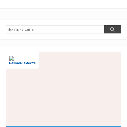
Поиск
Поиск
Решаем вместе