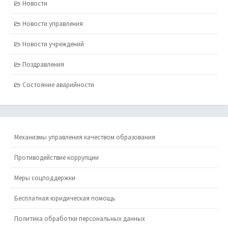
Новости
Новости управления
Новости учреждений
Поздравления
Состояние аварийности
Механизмы управления качеством образования
Противодействие коррупции
Меры соцподдержки
Бесплатная юридическая помощь
Политика обработки персональных данных