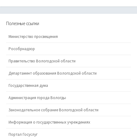
Полезные ссылки
Министерство просвещения
Рособрнадзор
Правительство Вологодской области
Департамент образования Вологодской области
Государственная дума
Администрация города Вологды
Законодательное собрание Вологодской области
Информация о государственных учреждениях
Портал Госуслуг