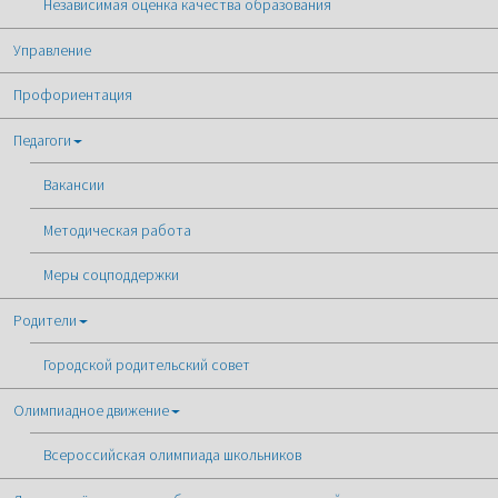
Независимая оценка качества образования
Управление
Профориентация
Педагоги
Вакансии
Методическая работа
Меры соцподдержки
Родители
Городской родительский совет
Олимпиадное движение
Всероссийская олимпиада школьников