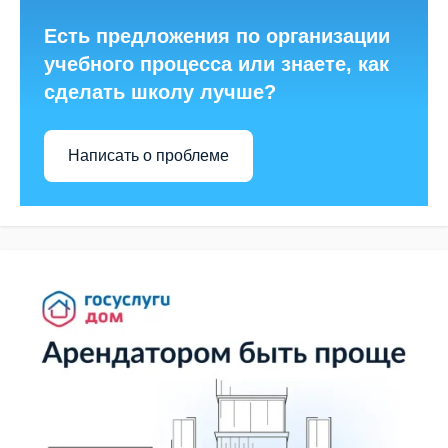
Есть предложения по организации
учебного процесса или знаете, как
сделать школу лучше?
Написать о проблеме