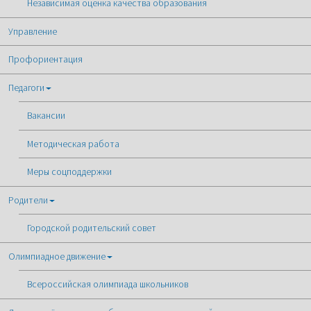
Независимая оценка качества образования
Управление
Профориентация
Педагоги
Вакансии
Методическая работа
Меры соцподдержки
Родители
Городской родительский совет
Олимпиадное движение
Всероссийская олимпиада школьников