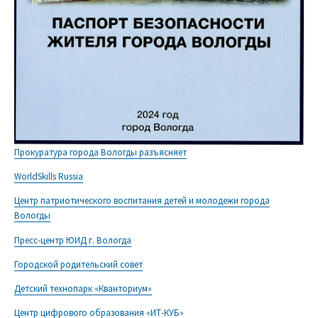
Прокуратура города Вологды разъясняет
WorldSkills Russia
Центр патриотического воспитания детей и молодежи города
Вологды
Пресс-центр ЮИД г. Вологда
Городской родительский совет
Детский технопарк «Кванториум»
Центр цифрового образования «ИТ-КУБ»