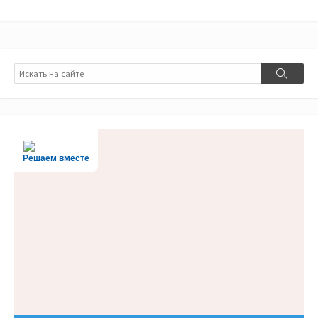
Поиск
Поиск
Решаем вместе