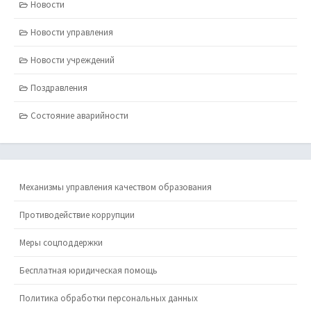
Новости
Новости управления
Новости учреждений
Поздравления
Состояние аварийности
Механизмы управления качеством образования
Противодействие коррупции
Меры соцподдержки
Бесплатная юридическая помощь
Политика обработки персональных данных