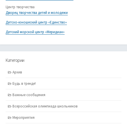
Центр творчества
Дворец творчества детей и молодежи
Детско-юношеский центр «Единство»
Детский морской центр «Меридиан»
Категории
Архив
Будь в тренде!
Важные сообщения
Всероссийская олимпиада школьников
Мероприятия