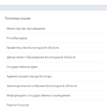
Полезные ссылки
Министерство просвещения
Рособрнадзор
Правительство Вологодской области
Департамент образования Вологодской области
Государственная дума
Администрация города Вологды
Законодательное собрание Вологодской области
Информация о государственных учреждениях
Портал Госуслуг