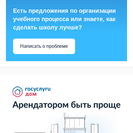
Есть предложения по организации
учебного процесса или знаете, как
сделать школу лучше?
Написать о проблеме