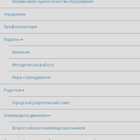
Независимая оценка качества образования
Управление
Профориентация
Педагоги
Вакансии
Методическая работа
Меры соцподдержки
Родители
Городской родительский совет
Олимпиадное движение
Всероссийская олимпиада школьников