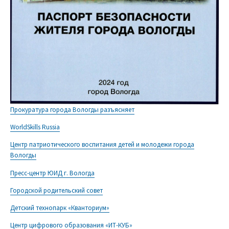
Прокуратура города Вологды разъясняет
WorldSkills Russia
Центр патриотического воспитания детей и молодежи города
Вологды
Пресс-центр ЮИД г. Вологда
Городской родительский совет
Детский технопарк «Кванториум»
Центр цифрового образования «ИТ-КУБ»