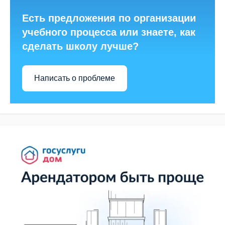
Есть предложения по организации
учебного процесса или знаете, как
сделать школу лучше?
Написать о проблеме