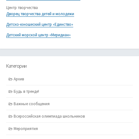
Центр творчества
Дворец творчества детей и молодежи
Детско-юношеский центр «Единство»
Детский морской центр «Меридиан»
Категории
Архив
Будь в тренде!
Важные сообщения
Всероссийская олимпиада школьников
Мероприятия