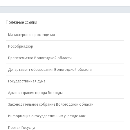
Полезные ссылки
Министерство просвещения
Рособрнадзор
Правительство Вологодской области
Департамент образования Вологодской области
Государственная дума
Администрация города Вологды
Законодательное собрание Вологодской области
Информация о государственных учреждениях
Портал Госуслуг