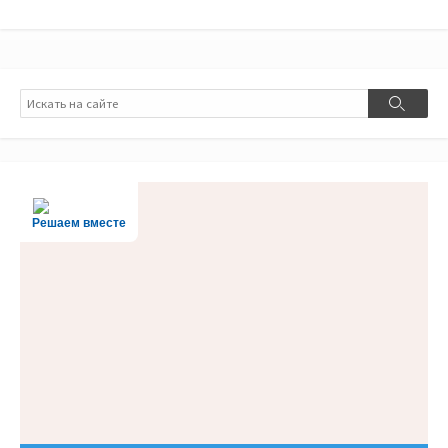
Поиск
Поиск
Решаем вместе