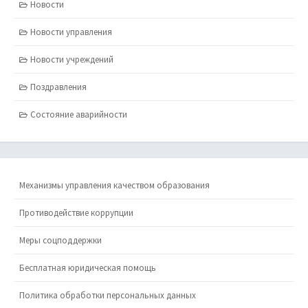
Новости
Новости управления
Новости учреждений
Поздравления
Состояние аварийности
Механизмы управления качеством образования
Противодействие коррупции
Меры соцподдержки
Бесплатная юридическая помощь
Политика обработки персональных данных