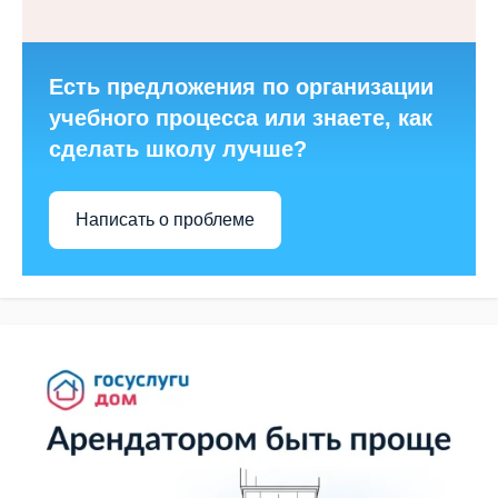
Есть предложения по организации
учебного процесса или знаете, как
сделать школу лучше?
Написать о проблеме