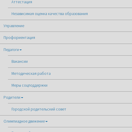
Аттестация
Независимая оценка качества образования
Управление
Профориентация
Педагоги
Вакансии
Методическая работа
Меры соцподдержки
Родители
Городской родительский совет
Олимпиадное движение