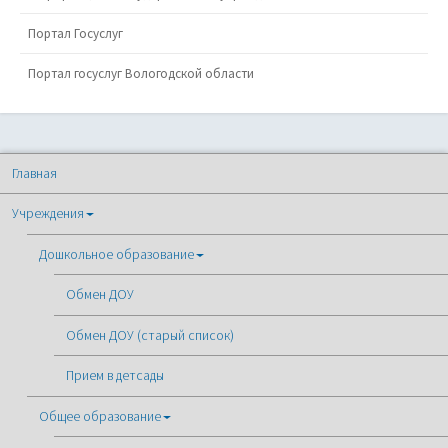
Портал Госуслуг
Портал госуслуг Вологодской области
Главная
Учреждения
Дошкольное образование
Обмен ДОУ
Обмен ДОУ (старый список)
Прием в детсады
Общее образование