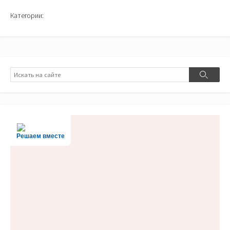
Категории:
Поиск
Поиск
Решаем вместе