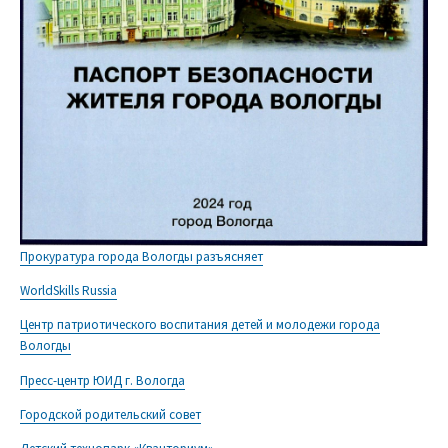
Прокуратура города Вологды разъясняет
WorldSkills Russia
Центр патриотического воспитания детей и молодежи города
Вологды
Пресс-центр ЮИД г. Вологда
Городской родительский совет