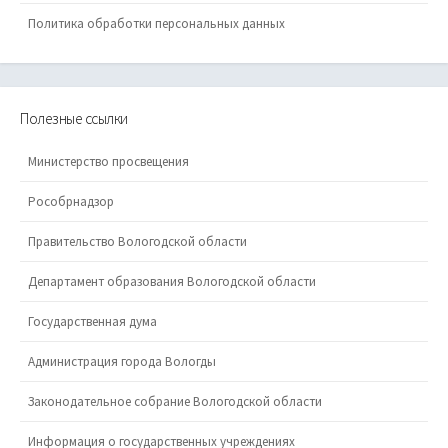
Политика обработки персональных данных
Полезные ссылки
Министерство просвещения
Рособрнадзор
Правительство Вологодской области
Департамент образования Вологодской области
Государственная дума
Администрация города Вологды
Законодательное собрание Вологодской области
Информация о государственных учреждениях