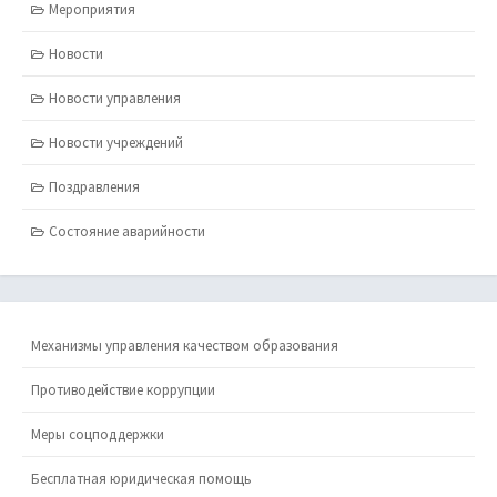
Мероприятия
Новости
Новости управления
Новости учреждений
Поздравления
Состояние аварийности
Механизмы управления качеством образования
Противодействие коррупции
Меры соцподдержки
Бесплатная юридическая помощь