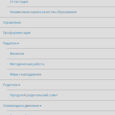
Аттестация
Независимая оценка качества образования
Управление
Профориентация
Педагоги
Вакансии
Методическая работа
Меры соцподдержки
Родители
Городской родительский совет
Олимпиадное движение