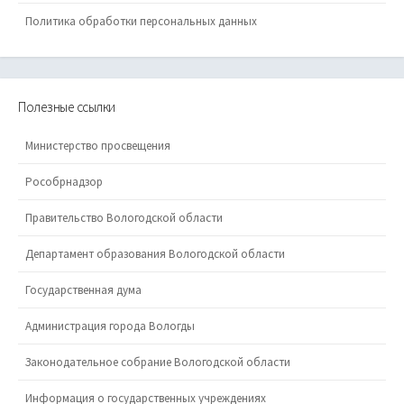
Политика обработки персональных данных
Полезные ссылки
Министерство просвещения
Рособрнадзор
Правительство Вологодской области
Департамент образования Вологодской области
Государственная дума
Администрация города Вологды
Законодательное собрание Вологодской области
Информация о государственных учреждениях