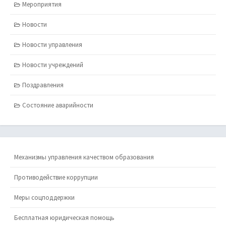
Мероприятия
Новости
Новости управления
Новости учреждений
Поздравления
Состояние аварийности
Механизмы управления качеством образования
Противодействие коррупции
Меры соцподдержки
Бесплатная юридическая помощь