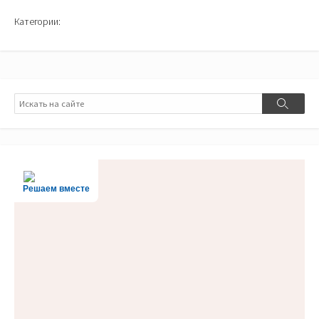
Категории:
Поиск
Поиск
Решаем вместе