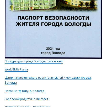
Прокуратура города Вологды разъясняет
WorldSkills Russia
Центр патриотического воспитания детей и молодежи города
Вологды
Пресс-центр ЮИД г. Вологда
Городской родительский совет