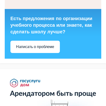
Есть предложения по организации
учебного процесса или знаете, как
сделать школу лучше?
Написать о проблеме