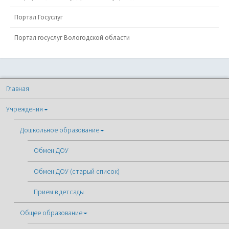
Портал Госуслуг
Портал госуслуг Вологодской области
Главная
Учреждения
Дошкольное образование
Обмен ДОУ
Обмен ДОУ (старый список)
Прием в детсады
Общее образование