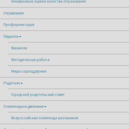
Независимая оценка качества образования
Управление
Профориентация
Педагоги
Вакансии
Методическая работа
Меры соцподдержки
Родители
Городской родительский совет
Олимпиадное движение
Всероссийская олимпиада школьников