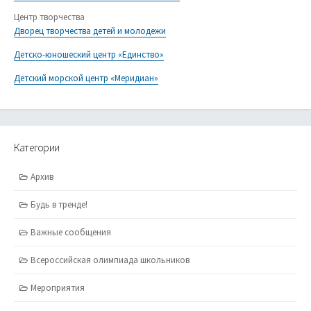
Центр творчества
Дворец творчества детей и молодежи
Детско-юношеский центр «Единство»
Детский морской центр «Меридиан»
Категории
Архив
Будь в тренде!
Важные сообщения
Всероссийская олимпиада школьников
Мероприятия