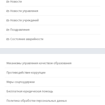
Новости
Новости управления
Новости учреждений
Поздравления
Состояние аварийности
Механизмы управления качеством образования
Противодействие коррупции
Меры соцподдержки
Бесплатная юридическая помощь
Политика обработки персональных данных