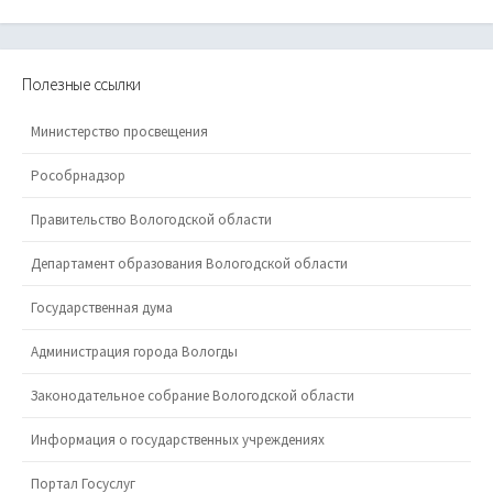
Полезные ссылки
Министерство просвещения
Рособрнадзор
Правительство Вологодской области
Департамент образования Вологодской области
Государственная дума
Администрация города Вологды
Законодательное собрание Вологодской области
Информация о государственных учреждениях
Портал Госуслуг