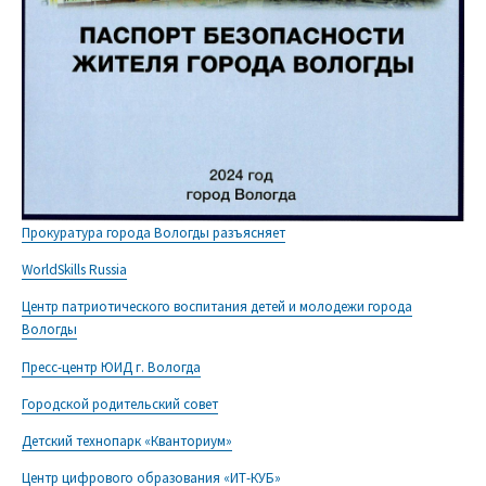
Прокуратура города Вологды разъясняет
WorldSkills Russia
Центр патриотического воспитания детей и молодежи города
Вологды
Пресс-центр ЮИД г. Вологда
Городской родительский совет
Детский технопарк «Кванториум»
Центр цифрового образования «ИТ-КУБ»