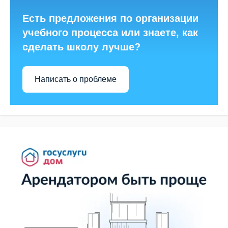
Есть предложения по организации
учебного процесса или знаете, как
сделать школу лучше?
Написать о проблеме