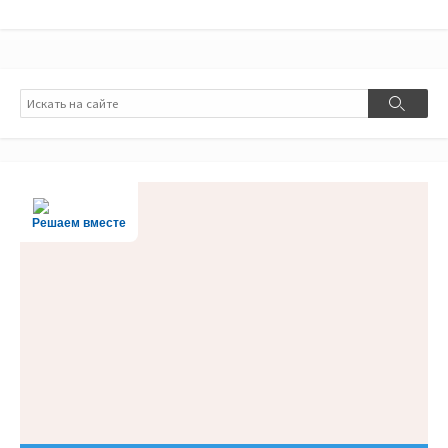
Поиск
Поиск
Решаем вместе