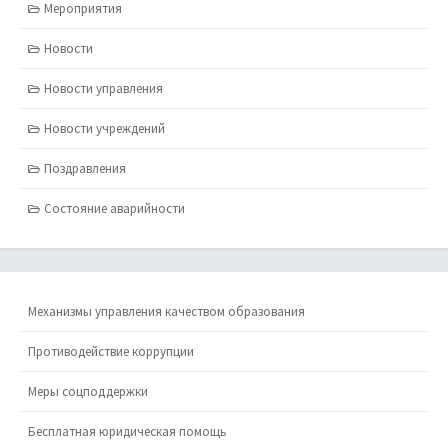
Мероприятия
Новости
Новости управления
Новости учреждений
Поздравления
Состояние аварийности
Механизмы управления качеством образования
Противодействие коррупции
Меры соцподдержки
Бесплатная юридическая помощь