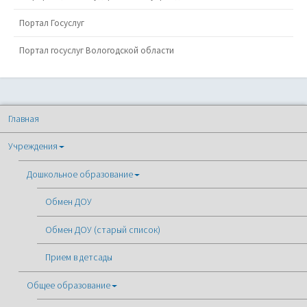
Портал Госуслуг
Портал госуслуг Вологодской области
Главная
Учреждения
Дошкольное образование
Обмен ДОУ
Обмен ДОУ (старый список)
Прием в детсады
Общее образование