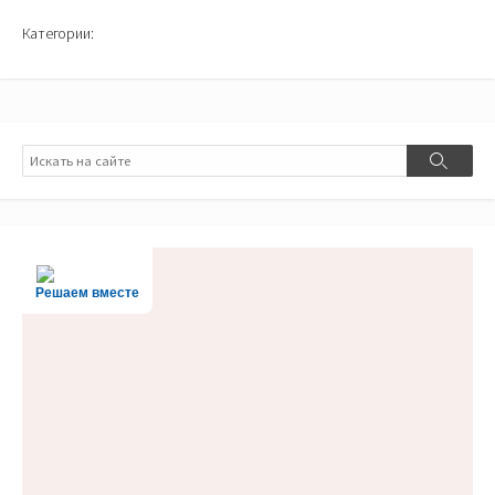
Категории:
Поиск
Поиск
Решаем вместе