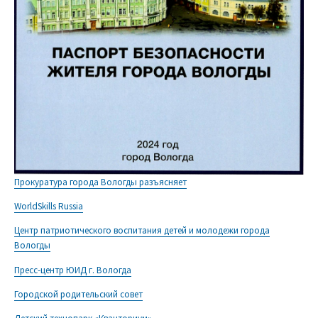
Прокуратура города Вологды разъясняет
WorldSkills Russia
Центр патриотического воспитания детей и молодежи города
Вологды
Пресс-центр ЮИД г. Вологда
Городской родительский совет