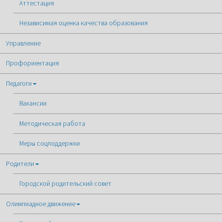
Аттестация
Независимая оценка качества образования
Управление
Профориентация
Педагоги
Вакансии
Методическая работа
Меры соцподдержки
Родители
Городской родительский совет
Олимпиадное движение