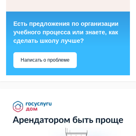
Есть предложения по организации
учебного процесса или знаете, как
сделать школу лучше?
Написать о проблеме