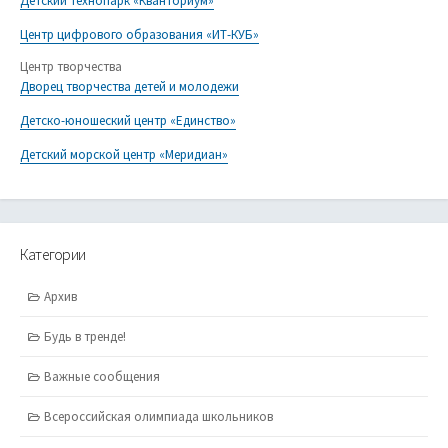
Детский технопарк «Кванториум»
Центр цифрового образования «ИТ-КУБ»
Центр творчества
Дворец творчества детей и молодежи
Детско-юношеский центр «Единство»
Детский морской центр «Меридиан»
Категории
Архив
Будь в тренде!
Важные сообщения
Всероссийская олимпиада школьников