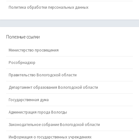
Политика обработки персональных данных
Полезные ссылки
Министерство просвещения
Рособрнадзор
Правительство Вологодской области
Департамент образования Вологодской области
Государственная дума
Администрация города Вологды
Законодательное собрание Вологодской области
Информация о государственных учреждениях