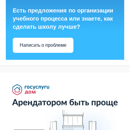
Есть предложения по организации
учебного процесса или знаете, как
сделать школу лучше?
Написать о проблеме