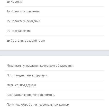
Новости
Новости управления
Новости учреждений
Поздравления
Состояние аварийности
Механизмы управления качеством образования
Противодействие коррупции
Меры соцподдержки
Бесплатная юридическая помощь
Политика обработки персональных данных