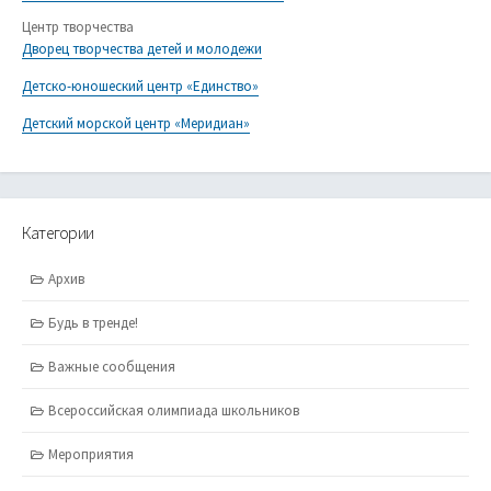
Центр творчества
Дворец творчества детей и молодежи
Детско-юношеский центр «Единство»
Детский морской центр «Меридиан»
Категории
Архив
Будь в тренде!
Важные сообщения
Всероссийская олимпиада школьников
Мероприятия