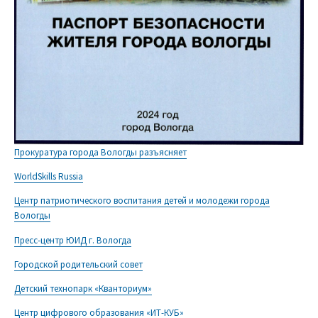
Прокуратура города Вологды разъясняет
WorldSkills Russia
Центр патриотического воспитания детей и молодежи города
Вологды
Пресс-центр ЮИД г. Вологда
Городской родительский совет
Детский технопарк «Кванториум»
Центр цифрового образования «ИТ-КУБ»