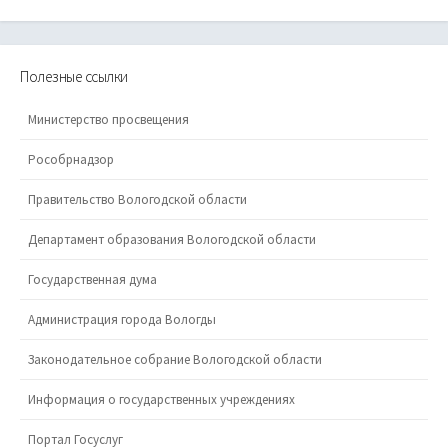
Полезные ссылки
Министерство просвещения
Рособрнадзор
Правительство Вологодской области
Департамент образования Вологодской области
Государственная дума
Администрация города Вологды
Законодательное собрание Вологодской области
Информация о государственных учреждениях
Портал Госуслуг