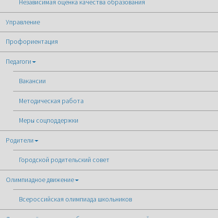
Независимая оценка качества образования
Управление
Профориентация
Педагоги
Вакансии
Методическая работа
Меры соцподдержки
Родители
Городской родительский совет
Олимпиадное движение
Всероссийская олимпиада школьников