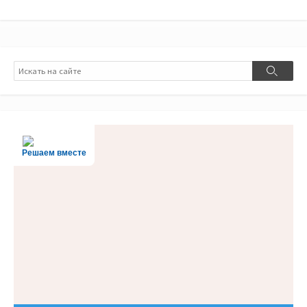
Поиск
Поиск
Решаем вместе