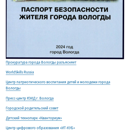
Прокуратура города Вологды разъясняет
WorldSkills Russia
Центр патриотического воспитания детей и молодежи города
Вологды
Пресс-центр ЮИД г. Вологда
Городской родительский совет
Детский технопарк «Кванториум»
Центр цифрового образования «ИТ-КУБ»