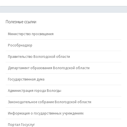
Полезные ссылки
Министерство просвещения
Рособрнадзор
Правительство Вологодской области
Департамент образования Вологодской области
Государственная дума
Администрация города Вологды
Законодательное собрание Вологодской области
Информация о государственных учреждениях
Портал Госуслуг