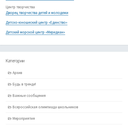
Центр творчества
Дворец творчества детей и молодежи
Детско-юношеский центр «Единство»
Детский морской центр «Меридиан»
Категории
Архив
Будь в тренде!
Важные сообщения
Всероссийская олимпиада школьников
Мероприятия