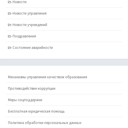
Новости
Новости управления
Новости учреждений
Поздравления
Состояние аварийности
Механизмы управления качеством образования
Противодействие коррупции
Меры соцподдержки
Бесплатная юридическая помощь
Политика обработки персональных данных