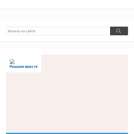
Поиск
Поиск
Решаем вместе