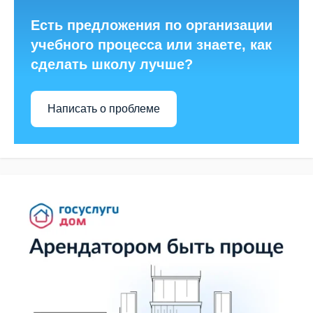
Есть предложения по организации
учебного процесса или знаете, как
сделать школу лучше?
Написать о проблеме