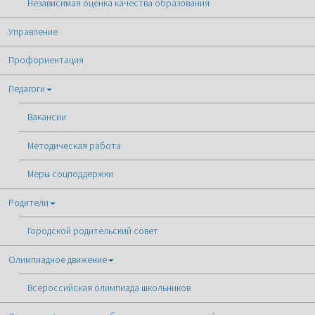
Независимая оценка качества образования
Управление
Профориентация
Педагоги
Вакансии
Методическая работа
Меры соцподдержки
Родители
Городской родительский совет
Олимпиадное движение
Всероссийская олимпиада школьников