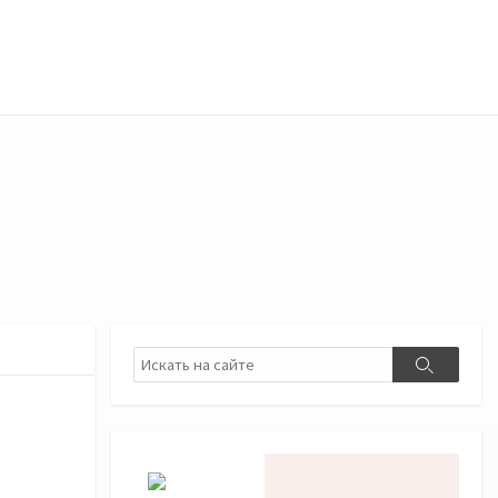
Поиск
Поиск