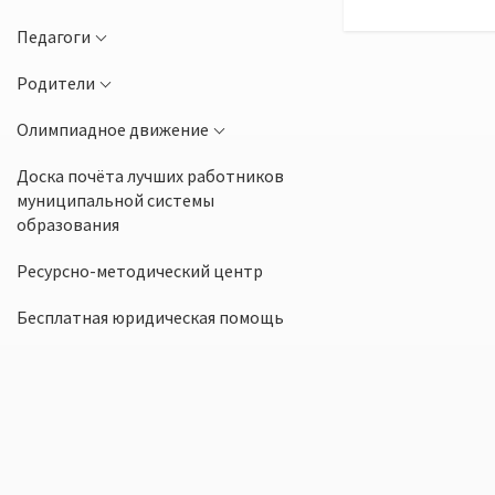
Педагоги
Родители
Олимпиадное движение
Доска почёта лучших работников
муниципальной системы
образования
Ресурсно-методический центр
Бесплатная юридическая помощь