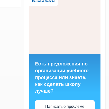
Решаем вместе
Есть предложения по
организации учебного
процесса или знаете,
как сделать школу
лучше?
Написать о проблеме