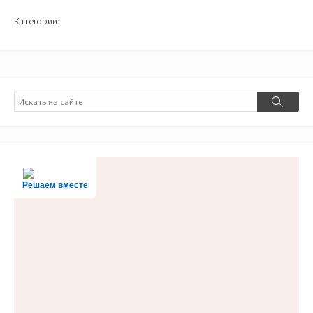
Категории:
Поиск
Поиск
Решаем вместе