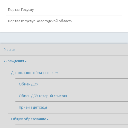
Портал Госуслуг
Портал госуслуг Вологодской области
Главная
Учреждения
Дошкольное образование
Обмен ДОУ
Обмен ДОУ (старый список)
Прием в детсады
Общее образование