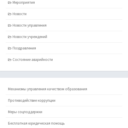
Мероприятия
Новости
Новости управления
Новости учреждений
Поздравления
Состояние аварийности
Механизмы управления качеством образования
Противодействие коррупции
Меры соцподдержки
Бесплатная юридическая помощь