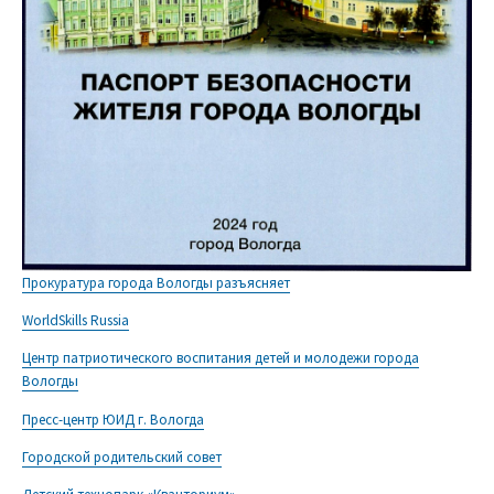
Прокуратура города Вологды разъясняет
WorldSkills Russia
Центр патриотического воспитания детей и молодежи города
Вологды
Пресс-центр ЮИД г. Вологда
Городской родительский совет