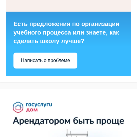
Есть предложения по организации
учебного процесса или знаете, как
сделать школу лучше?
Написать о проблеме