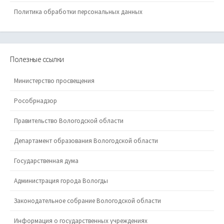
Политика обработки персональных данных
Полезные ссылки
Министерство просвещения
Рособрнадзор
Правительство Вологодской области
Департамент образования Вологодской области
Государственная дума
Администрация города Вологды
Законодательное собрание Вологодской области
Информация о государственных учреждениях