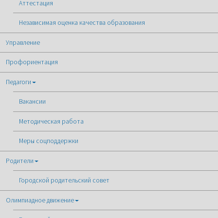
Аттестация
Независимая оценка качества образования
Управление
Профориентация
Педагоги
Вакансии
Методическая работа
Меры соцподдержки
Родители
Городской родительский совет
Олимпиадное движение