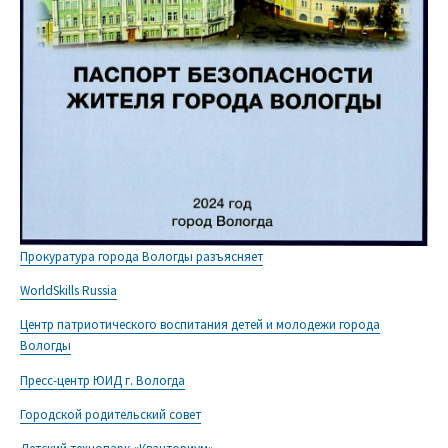
Прокуратура города Вологды разъясняет
WorldSkills Russia
Центр патриотического воспитания детей и молодежи города
Вологды
Пресс-центр ЮИД г. Вологда
Городской родительский совет