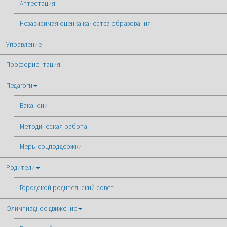
Аттестация
Независимая оценка качества образования
Управление
Профориентация
Педагоги
Вакансии
Методическая работа
Меры соцподдержки
Родители
Городской родительский совет
Олимпиадное движение