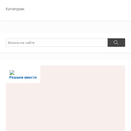
Категории:
Поиск
Поиск
Решаем вместе