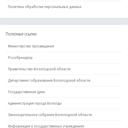
Политика обработки персональных данных
Полезные ссылки
Министерство просвещения
Рособрнадзор
Правительство Вологодской области
Департамент образования Вологодской области
Государственная дума
Администрация города Вологды
Законодательное собрание Вологодской области
Информация о государственных учреждениях