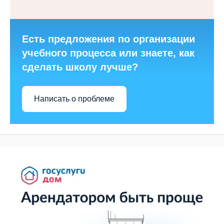
Есть предложения по организации
учебного процесса или знаете, как
сделать школу лучше?
Написать о проблеме