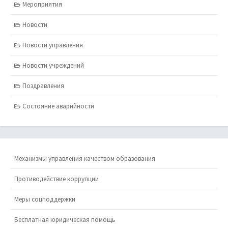
Мероприятия
Новости
Новости управления
Новости учреждений
Поздравления
Состояние аварийности
Механизмы управления качеством образования
Противодействие коррупции
Меры соцподдержки
Бесплатная юридическая помощь