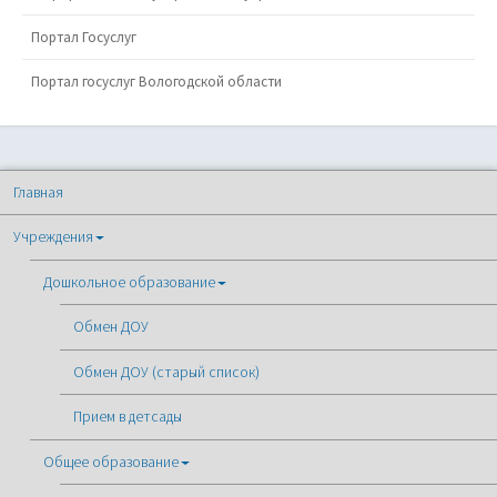
Портал Госуслуг
Портал госуслуг Вологодской области
Главная
Учреждения
Дошкольное образование
Обмен ДОУ
Обмен ДОУ (старый список)
Прием в детсады
Общее образование