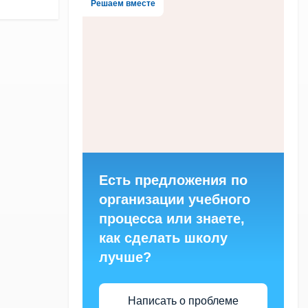
Решаем вместе
Есть предложения по
организации учебного
процесса или знаете,
как сделать школу
лучше?
Написать о проблеме