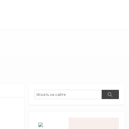
Поиск
Поиск