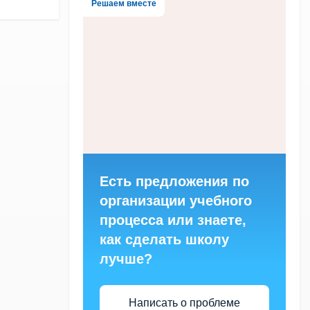
Решаем вместе
Есть предложения по
организации учебного
процесса или знаете,
как сделать школу
лучше?
Написать о проблеме