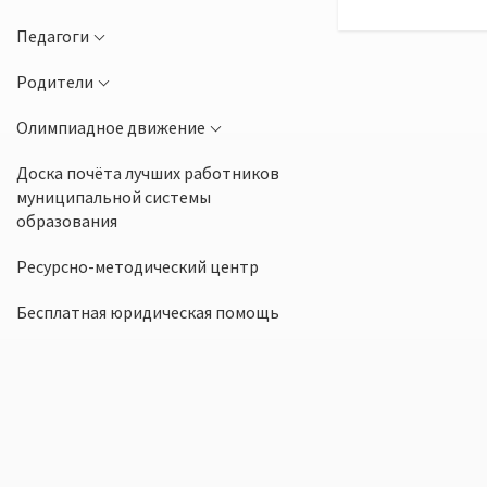
Педагоги
Родители
Олимпиадное движение
Доска почёта лучших работников
муниципальной системы
образования
Ресурсно-методический центр
Бесплатная юридическая помощь