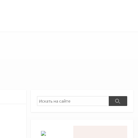
Поиск
Поиск