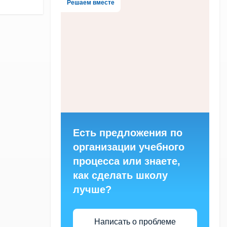
Решаем вместе
Есть предложения по
организации учебного
процесса или знаете,
как сделать школу
лучше?
Написать о проблеме