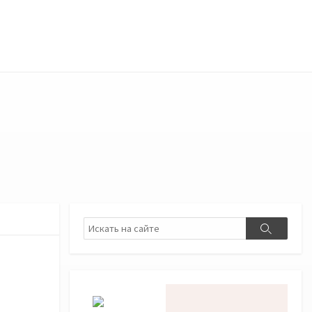
Поиск
Поиск