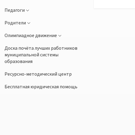
Педагоги
Родители
Олимпиадное движение
Доска почёта лучших работников
муниципальной системы
образования
Ресурсно-методический центр
Бесплатная юридическая помощь