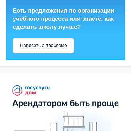
Есть предложения по организации
учебного процесса или знаете, как
сделать школу лучше?
Написать о проблеме