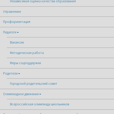
Независимая оценка качества образования
Управление
Профориентация
Педагоги
Вакансии
Методическая работа
Меры соцподдержки
Родители
Городской родительский совет
Олимпиадное движение
Всероссийская олимпиада школьников