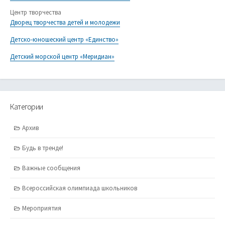
Центр творчества
Дворец творчества детей и молодежи
Детско-юношеский центр «Единство»
Детский морской центр «Меридиан»
Категории
Архив
Будь в тренде!
Важные сообщения
Всероссийская олимпиада школьников
Мероприятия