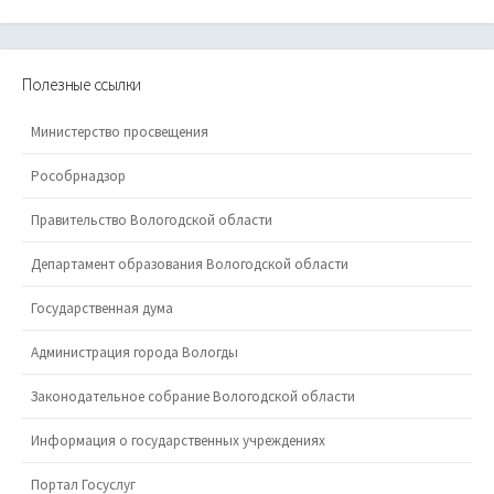
Полезные ссылки
Министерство просвещения
Рособрнадзор
Правительство Вологодской области
Департамент образования Вологодской области
Государственная дума
Администрация города Вологды
Законодательное собрание Вологодской области
Информация о государственных учреждениях
Портал Госуслуг