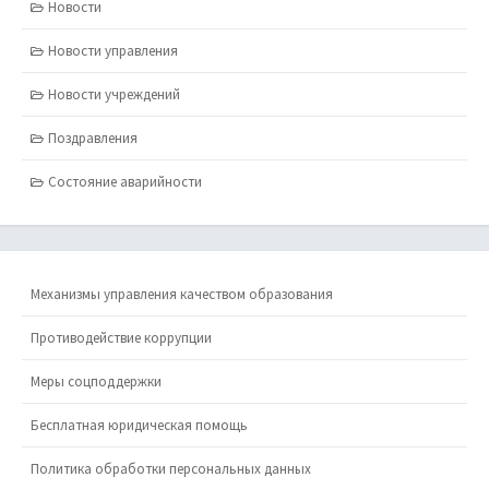
Новости
Новости управления
Новости учреждений
Поздравления
Состояние аварийности
Механизмы управления качеством образования
Противодействие коррупции
Меры соцподдержки
Бесплатная юридическая помощь
Политика обработки персональных данных