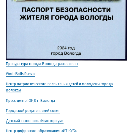
Прокуратура города Вологды разъясняет
WorldSkills Russia
Центр патриотического воспитания детей и молодежи города
Вологды
Пресс-центр ЮИД г. Вологда
Городской родительский совет
Детский технопарк «Кванториум»
Центр цифрового образования «ИТ-КУБ»