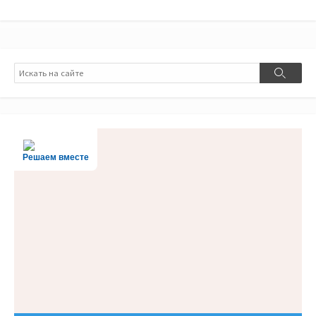
Поиск
Поиск
Решаем вместе