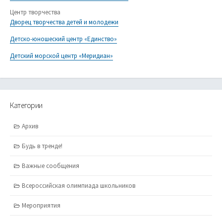
Центр творчества
Дворец творчества детей и молодежи
Детско-юношеский центр «Единство»
Детский морской центр «Меридиан»
Категории
Архив
Будь в тренде!
Важные сообщения
Всероссийская олимпиада школьников
Мероприятия