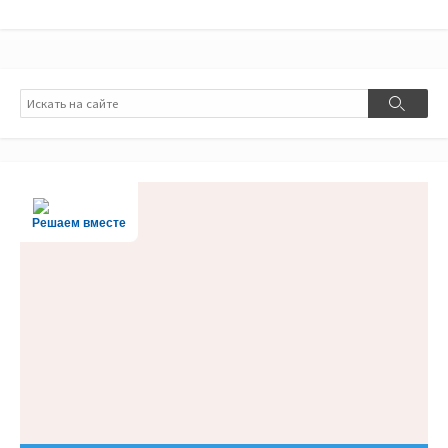
Поиск
Поиск
Решаем вместе