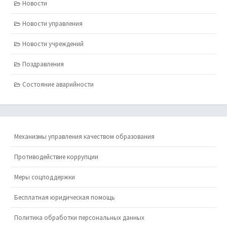
Новости
Новости управления
Новости учреждений
Поздравления
Состояние аварийности
Механизмы управления качеством образования
Противодействие коррупции
Меры соцподдержки
Бесплатная юридическая помощь
Политика обработки персональных данных