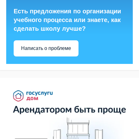
Есть предложения по организации
учебного процесса или знаете, как
сделать школу лучше?
Написать о проблеме