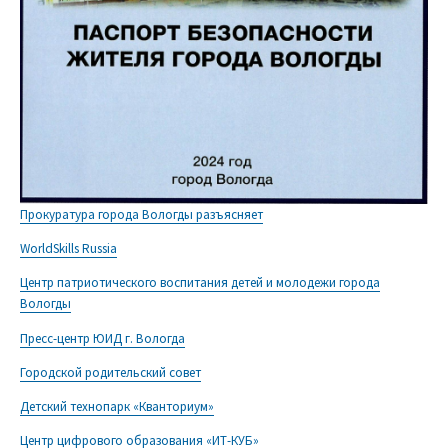
Прокуратура города Вологды разъясняет
WorldSkills Russia
Центр патриотического воспитания детей и молодежи города
Вологды
Пресс-центр ЮИД г. Вологда
Городской родительский совет
Детский технопарк «Кванториум»
Центр цифрового образования «ИТ-КУБ»