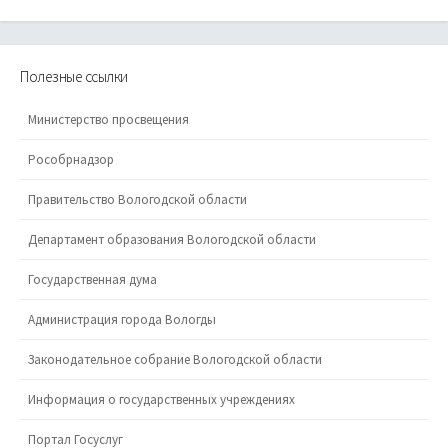
Полезные ссылки
Министерство просвещения
Рособрнадзор
Правительство Вологодской области
Департамент образования Вологодской области
Государственная дума
Администрация города Вологды
Законодательное собрание Вологодской области
Информация о государственных учреждениях
Портал Госуслуг