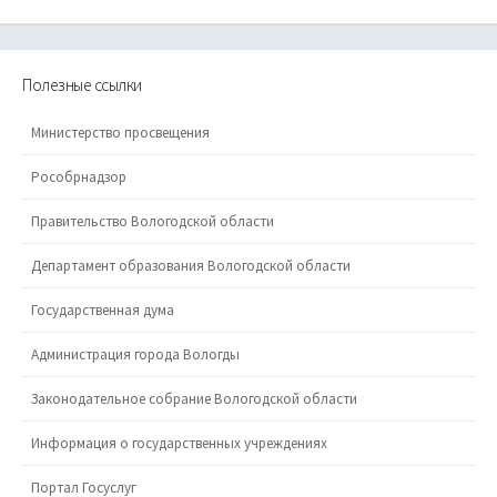
Полезные ссылки
Министерство просвещения
Рособрнадзор
Правительство Вологодской области
Департамент образования Вологодской области
Государственная дума
Администрация города Вологды
Законодательное собрание Вологодской области
Информация о государственных учреждениях
Портал Госуслуг