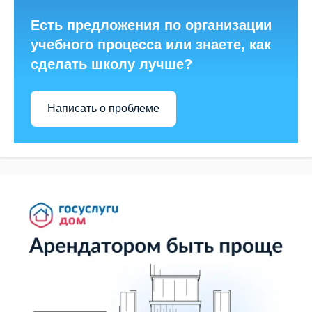
Есть предложения по организации
учебного процесса или знаете, как
сделать школу лучше?
Написать о проблеме