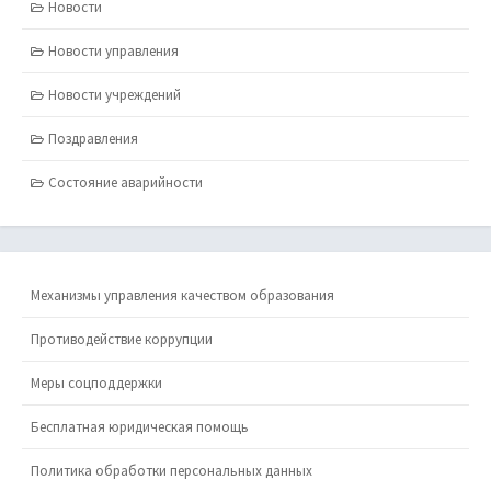
Новости
Новости управления
Новости учреждений
Поздравления
Состояние аварийности
Механизмы управления качеством образования
Противодействие коррупции
Меры соцподдержки
Бесплатная юридическая помощь
Политика обработки персональных данных