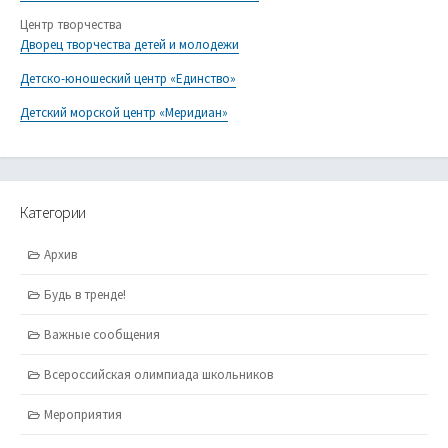
Центр творчества
Дворец творчества детей и молодежи
Детско-юношеский центр «Единство»
Детский морской центр «Меридиан»
Категории
Архив
Будь в тренде!
Важные сообщения
Всероссийская олимпиада школьников
Мероприятия