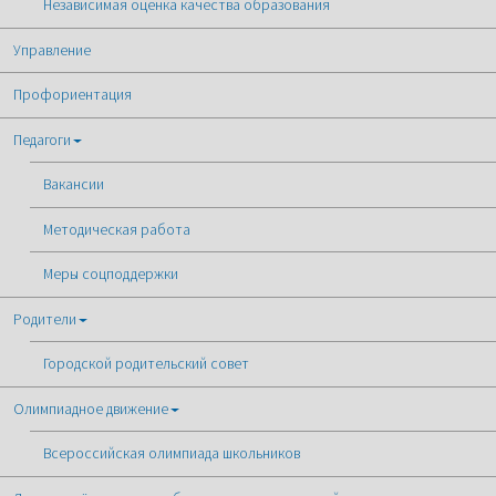
Независимая оценка качества образования
Управление
Профориентация
Педагоги
Вакансии
Методическая работа
Меры соцподдержки
Родители
Городской родительский совет
Олимпиадное движение
Всероссийская олимпиада школьников