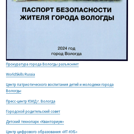
Прокуратура города Вологды разъясняет
WorldSkills Russia
Центр патриотического воспитания детей и молодежи города
Вологды
Пресс-центр ЮИД г. Вологда
Городской родительский совет
Детский технопарк «Кванториум»
Центр цифрового образования «ИТ-КУБ»