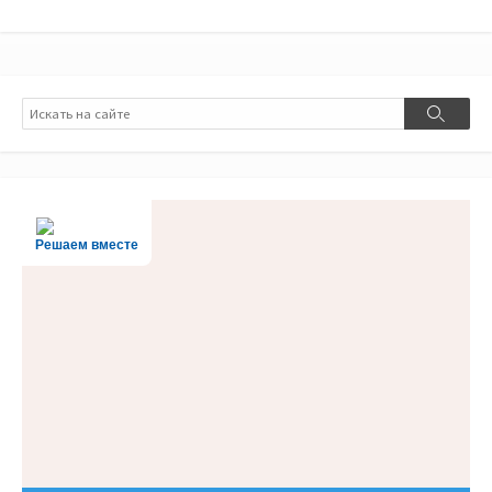
Поиск
Поиск
Решаем вместе