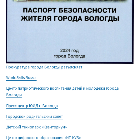
Прокуратура города Вологды разъясняет
WorldSkills Russia
Центр патриотического воспитания детей и молодежи города
Вологды
Пресс-центр ЮИД г. Вологда
Городской родительский совет
Детский технопарк «Кванториум»
Центр цифрового образования «ИТ-КУБ»