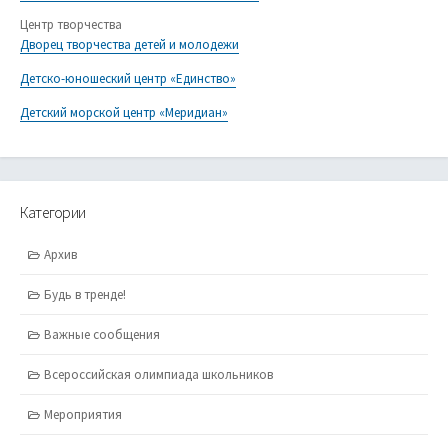
Центр творчества
Дворец творчества детей и молодежи
Детско-юношеский центр «Единство»
Детский морской центр «Меридиан»
Категории
Архив
Будь в тренде!
Важные сообщения
Всероссийская олимпиада школьников
Мероприятия