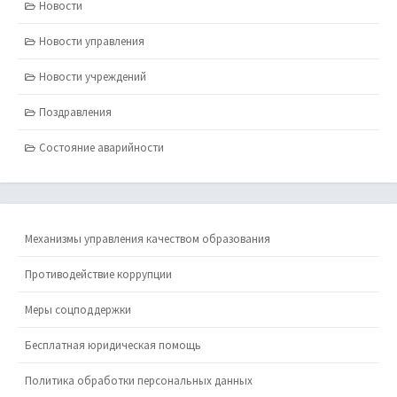
Новости
Новости управления
Новости учреждений
Поздравления
Состояние аварийности
Механизмы управления качеством образования
Противодействие коррупции
Меры соцподдержки
Бесплатная юридическая помощь
Политика обработки персональных данных