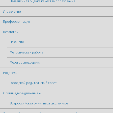
Независимая оценка качества образования
Управление
Профориентация
Педагоги
Вакансии
Методическая работа
Меры соцподдержки
Родители
Городской родительский совет
Олимпиадное движение
Всероссийская олимпиада школьников