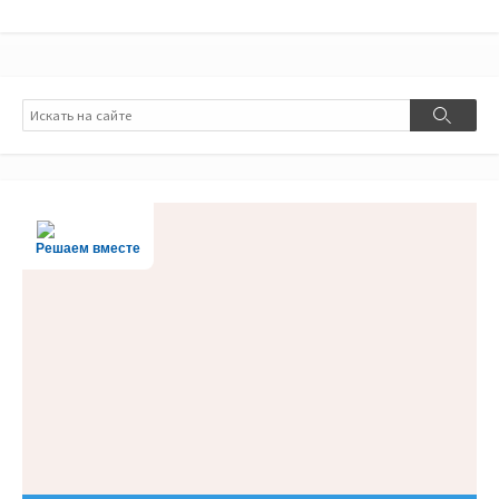
Поиск
Поиск
Решаем вместе