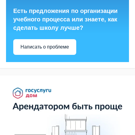
Есть предложения по организации
учебного процесса или знаете, как
сделать школу лучше?
Написать о проблеме