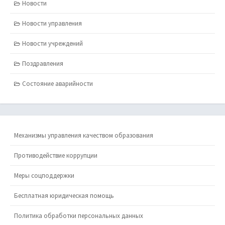
Новости
Новости управления
Новости учреждений
Поздравления
Состояние аварийности
Механизмы управления качеством образования
Противодействие коррупции
Меры соцподдержки
Бесплатная юридическая помощь
Политика обработки персональных данных