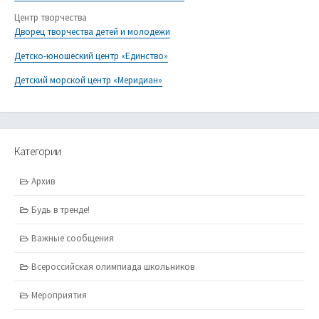
Центр творчества
Дворец творчества детей и молодежи
Детско-юношеский центр «Единство»
Детский морской центр «Меридиан»
Категории
Архив
Будь в тренде!
Важные сообщения
Всероссийская олимпиада школьников
Мероприятия