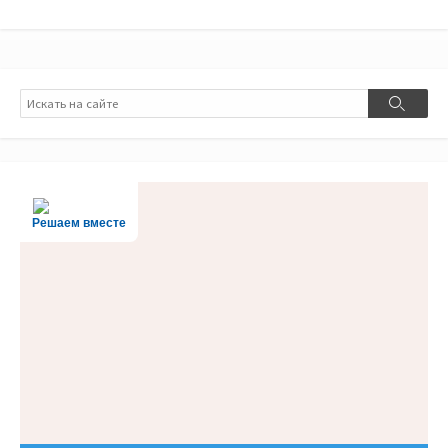
Поиск
Поиск
Решаем вместе