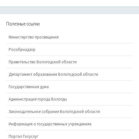
Полезные ссылки
Министерство просвещения
Рособрнадзор
Правительство Вологодской области
Департамент образования Вологодской области
Государственная дума
Администрация города Вологды
Законодательное собрание Вологодской области
Информация о государственных учреждениях
Портал Госуслуг