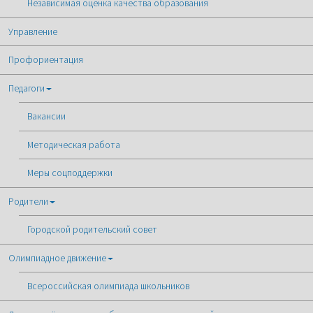
Независимая оценка качества образования
Управление
Профориентация
Педагоги
Вакансии
Методическая работа
Меры соцподдержки
Родители
Городской родительский совет
Олимпиадное движение
Всероссийская олимпиада школьников