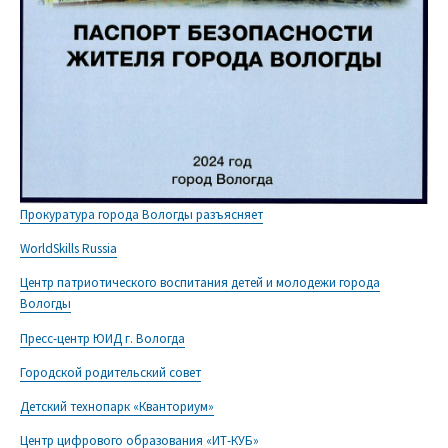
Прокуратура города Вологды разъясняет
WorldSkills Russia
Центр патриотического воспитания детей и молодежи города
Вологды
Пресс-центр ЮИД г. Вологда
Городской родительский совет
Детский технопарк «Кванториум»
Центр цифрового образования «ИТ-КУБ»