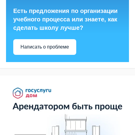
Есть предложения по организации
учебного процесса или знаете, как
сделать школу лучше?
Написать о проблеме