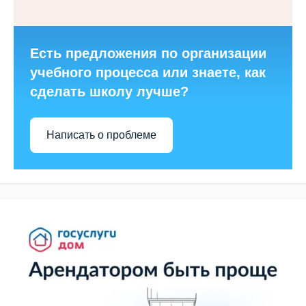
Есть предложения по организации
учебного процесса или знаете, как
сделать школу лучше?
Написать о проблеме