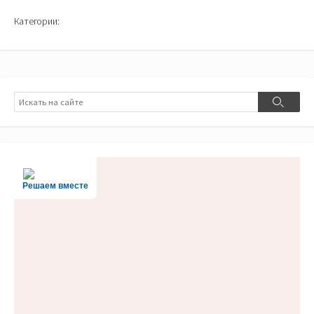
Категории:
Поиск
Поиск
Решаем вместе