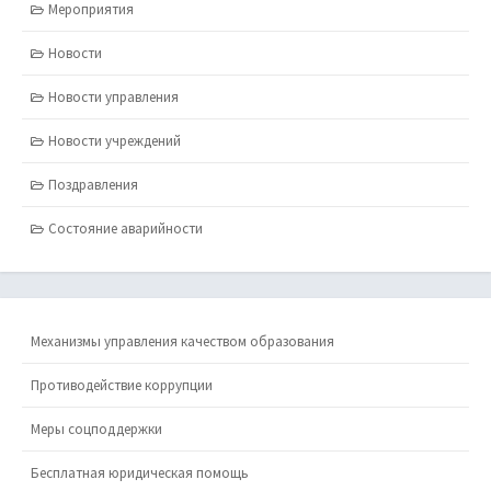
Мероприятия
Новости
Новости управления
Новости учреждений
Поздравления
Состояние аварийности
Механизмы управления качеством образования
Противодействие коррупции
Меры соцподдержки
Бесплатная юридическая помощь