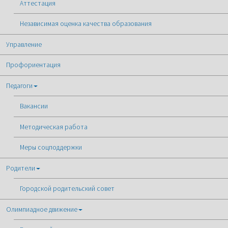
Аттестация
Независимая оценка качества образования
Управление
Профориентация
Педагоги
Вакансии
Методическая работа
Меры соцподдержки
Родители
Городской родительский совет
Олимпиадное движение