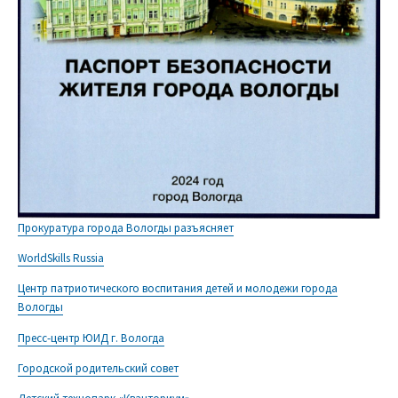
Прокуратура города Вологды разъясняет
WorldSkills Russia
Центр патриотического воспитания детей и молодежи города
Вологды
Пресс-центр ЮИД г. Вологда
Городской родительский совет