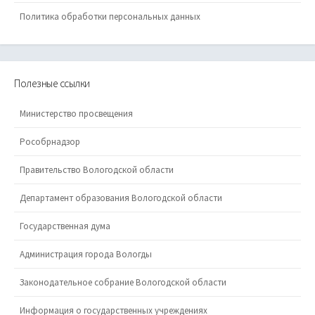
Политика обработки персональных данных
Полезные ссылки
Министерство просвещения
Рособрнадзор
Правительство Вологодской области
Департамент образования Вологодской области
Государственная дума
Администрация города Вологды
Законодательное собрание Вологодской области
Информация о государственных учреждениях