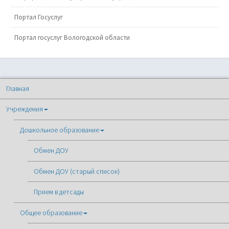
Портал Госуслуг
Портал госуслуг Вологодской области
Главная
Учреждения
Дошкольное образование
Обмен ДОУ
Обмен ДОУ (старый список)
Прием в детсады
Общее образование