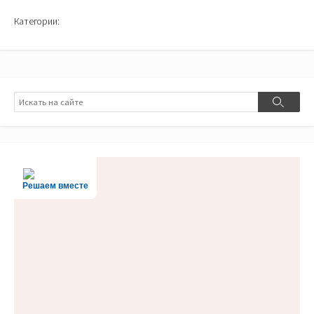
Категории:
Поиск
Поиск
Решаем вместе