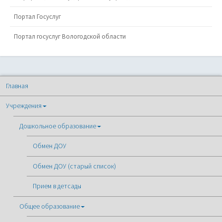
Портал Госуслуг
Портал госуслуг Вологодской области
Главная
Учреждения
Дошкольное образование
Обмен ДОУ
Обмен ДОУ (старый список)
Прием в детсады
Общее образование