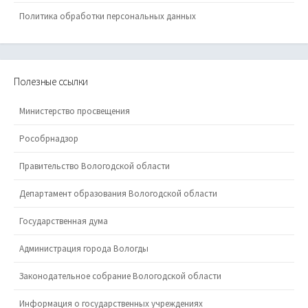
Политика обработки персональных данных
Полезные ссылки
Министерство просвещения
Рособрнадзор
Правительство Вологодской области
Департамент образования Вологодской области
Государственная дума
Администрация города Вологды
Законодательное собрание Вологодской области
Информация о государственных учреждениях