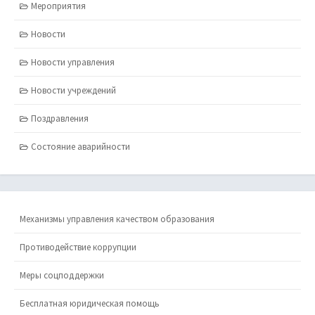
Мероприятия
Новости
Новости управления
Новости учреждений
Поздравления
Состояние аварийности
Механизмы управления качеством образования
Противодействие коррупции
Меры соцподдержки
Бесплатная юридическая помощь