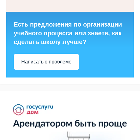
Есть предложения по организации
учебного процесса или знаете, как
сделать школу лучше?
Написать о проблеме