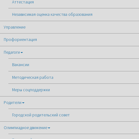
Аттестация
Независимая оценка качества образования
Управление
Профориентация
Педагоги
Вакансии
Методическая работа
Меры соцподдержки
Родители
Городской родительский совет
Олимпиадное движение