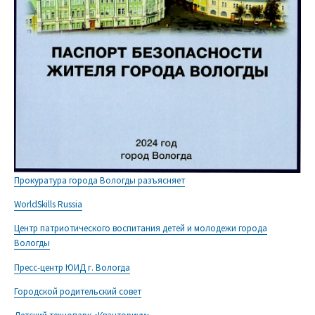
Прокуратура города Вологды разъясняет
WorldSkills Russia
Центр патриотического воспитания детей и молодежи города
Вологды
Пресс-центр ЮИД г. Вологда
Городской родительский совет