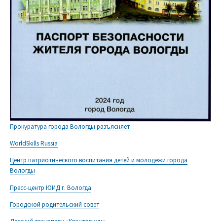
Прокуратура города Вологды разъясняет
WorldSkills Russia
Центр патриотического воспитания детей и молодежи города
Вологды
Пресс-центр ЮИД г. Вологда
Городской родительский совет