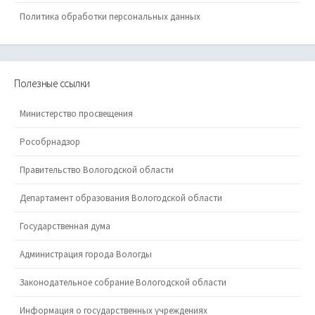
Политика обработки персональных данных
Полезные ссылки
Министерство просвещения
Рособрнадзор
Правительство Вологодской области
Департамент образования Вологодской области
Государственная дума
Администрация города Вологды
Законодательное собрание Вологодской области
Информация о государственных учреждениях