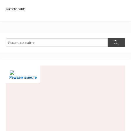
Категории:
Поиск
Поиск
Решаем вместе