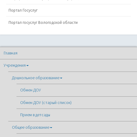
Портал Госуслуг
Портал госуслуг Вологодской области
Главная
Учреждения
Дошкольное образование
Обмен ДОУ
Обмен ДОУ (старый список)
Прием в детсады
Общее образование