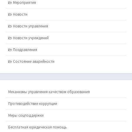
Мероприятия
Новости
Новости управления
Новости учреждений
Поздравления
Состояние аварийности
Механизмы управления качеством образования
Противодействие коррупции
Меры соцподдержки
Бесплатная юридическая помощь