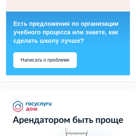
Есть предложения по организации
учебного процесса или знаете, как
сделать школу лучше?
Написать о проблеме