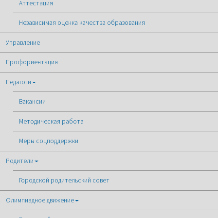
Аттестация
Независимая оценка качества образования
Управление
Профориентация
Педагоги
Вакансии
Методическая работа
Меры соцподдержки
Родители
Городской родительский совет
Олимпиадное движение