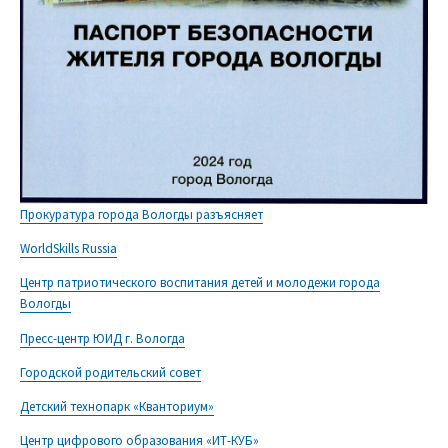
Прокуратура города Вологды разъясняет
WorldSkills Russia
Центр патриотического воспитания детей и молодежи города
Вологды
Пресс-центр ЮИД г. Вологда
Городской родительский совет
Детский технопарк «Кванториум»
Центр цифрового образования «ИТ-КУБ»