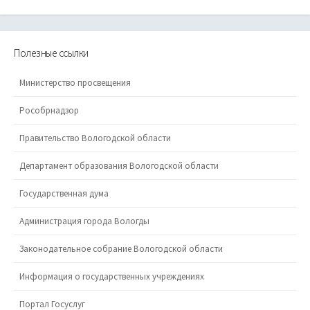
Полезные ссылки
Министерство просвещения
Рособрнадзор
Правительство Вологодской области
Департамент образования Вологодской области
Государственная дума
Администрация города Вологды
Законодательное собрание Вологодской области
Информация о государственных учреждениях
Портал Госуслуг