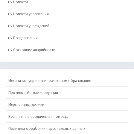
Новости
Новости управления
Новости учреждений
Поздравления
Состояние аварийности
Механизмы управления качеством образования
Противодействие коррупции
Меры соцподдержки
Бесплатная юридическая помощь
Политика обработки персональных данных