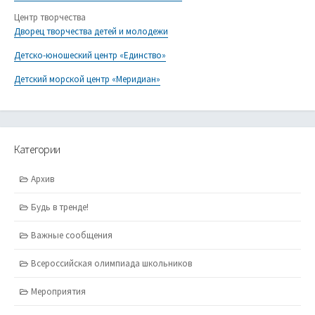
Центр творчества
Дворец творчества детей и молодежи
Детско-юношеский центр «Единство»
Детский морской центр «Меридиан»
Категории
Архив
Будь в тренде!
Важные сообщения
Всероссийская олимпиада школьников
Мероприятия