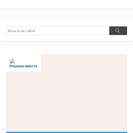
Поиск
Поиск
Решаем вместе