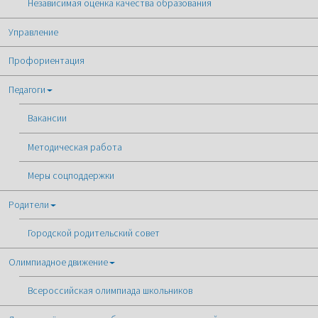
Независимая оценка качества образования
Управление
Профориентация
Педагоги
Вакансии
Методическая работа
Меры соцподдержки
Родители
Городской родительский совет
Олимпиадное движение
Всероссийская олимпиада школьников