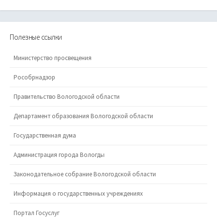
Полезные ссылки
Министерство просвещения
Рособрнадзор
Правительство Вологодской области
Департамент образования Вологодской области
Государственная дума
Администрация города Вологды
Законодательное собрание Вологодской области
Информация о государственных учреждениях
Портал Госуслуг