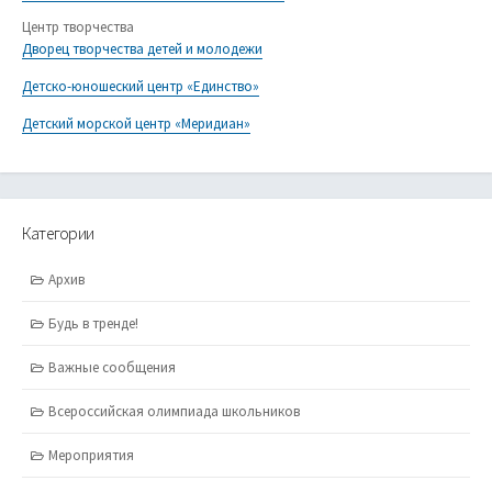
Центр творчества
Дворец творчества детей и молодежи
Детско-юношеский центр «Единство»
Детский морской центр «Меридиан»
Категории
Архив
Будь в тренде!
Важные сообщения
Всероссийская олимпиада школьников
Мероприятия