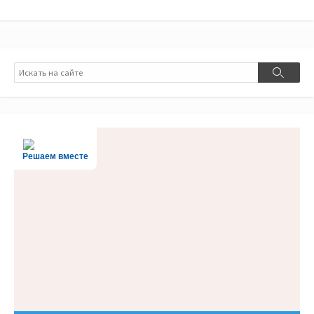
Поиск
Поиск
Решаем вместе