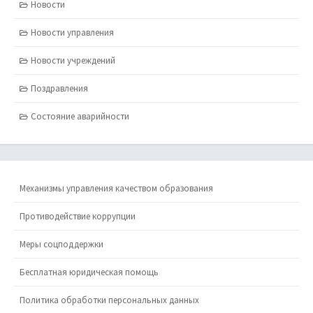
Новости
Новости управления
Новости учреждений
Поздравления
Состояние аварийности
Механизмы управления качеством образования
Противодействие коррупции
Меры соцподдержки
Бесплатная юридическая помощь
Политика обработки персональных данных