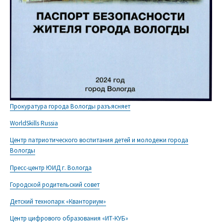
Прокуратура города Вологды разъясняет
WorldSkills Russia
Центр патриотического воспитания детей и молодежи города
Вологды
Пресс-центр ЮИД г. Вологда
Городской родительский совет
Детский технопарк «Кванториум»
Центр цифрового образования «ИТ-КУБ»