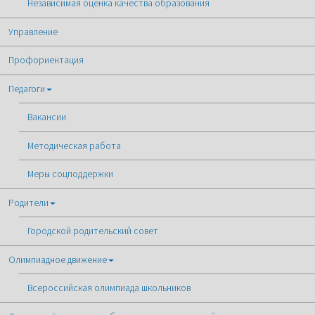
Независимая оценка качества образования
Управление
Профориентация
Педагоги
Вакансии
Методическая работа
Меры соцподдержки
Родители
Городской родительский совет
Олимпиадное движение
Всероссийская олимпиада школьников