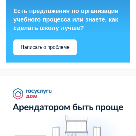
Есть предложения по организации
учебного процесса или знаете, как
сделать школу лучше?
Написать о проблеме