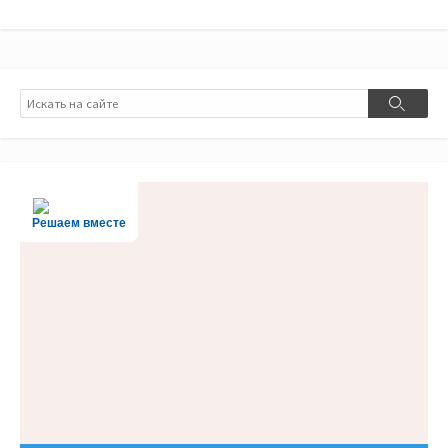
Поиск
Поиск
Решаем вместе