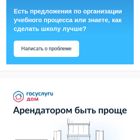
Есть предложения по организации
учебного процесса или знаете, как
сделать школу лучше?
Написать о проблеме