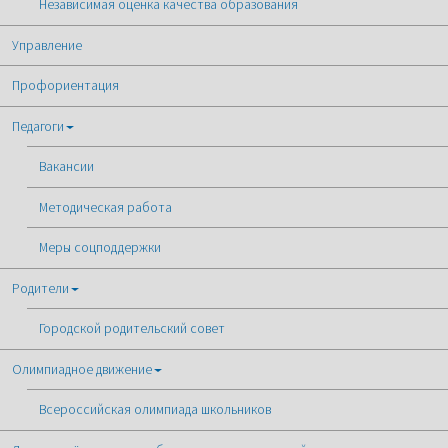
Независимая оценка качества образования
Управление
Профориентация
Педагоги
Вакансии
Методическая работа
Меры соцподдержки
Родители
Городской родительский совет
Олимпиадное движение
Всероссийская олимпиада школьников