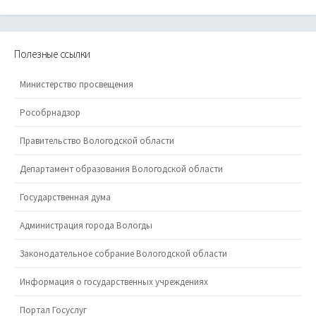
Полезные ссылки
Министерство просвещения
Рособрнадзор
Правительство Вологодской области
Департамент образования Вологодской области
Государственная дума
Администрация города Вологды
Законодательное собрание Вологодской области
Информация о государственных учреждениях
Портал Госуслуг