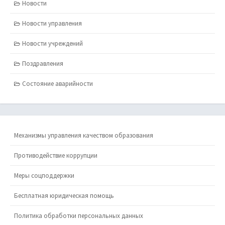
Новости
Новости управления
Новости учреждений
Поздравления
Состояние аварийности
Механизмы управления качеством образования
Противодействие коррупции
Меры соцподдержки
Бесплатная юридическая помощь
Политика обработки персональных данных