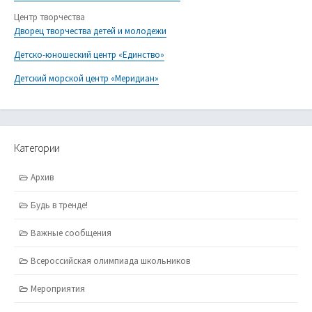
Центр творчества
Дворец творчества детей и молодежи
Детско-юношеский центр «Единство»
Детский морской центр «Меридиан»
Категории
Архив
Будь в тренде!
Важные сообщения
Всероссийская олимпиада школьников
Мероприятия