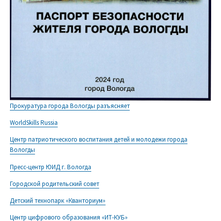
Прокуратура города Вологды разъясняет
WorldSkills Russia
Центр патриотического воспитания детей и молодежи города
Вологды
Пресс-центр ЮИД г. Вологда
Городской родительский совет
Детский технопарк «Кванториум»
Центр цифрового образования «ИТ-КУБ»