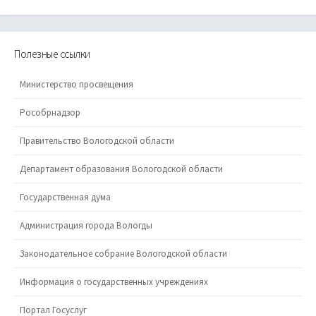
Полезные ссылки
Министерство просвещения
Рособрнадзор
Правительство Вологодской области
Департамент образования Вологодской области
Государственная дума
Администрация города Вологды
Законодательное собрание Вологодской области
Информация о государственных учреждениях
Портал Госуслуг