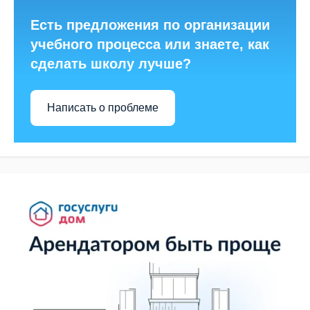
Есть предложения по организации
учебного процесса или знаете, как
сделать школу лучше?
Написать о проблеме