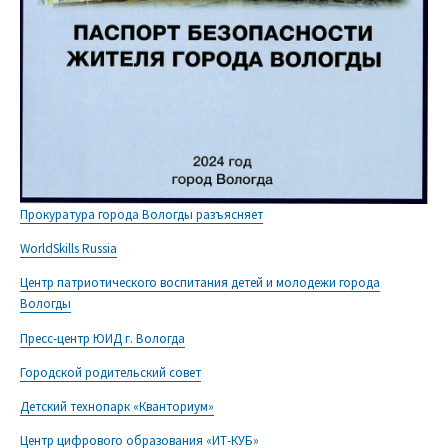
Прокуратура города Вологды разъясняет
WorldSkills Russia
Центр патриотического воспитания детей и молодежи города
Вологды
Пресс-центр ЮИД г. Вологда
Городской родительский совет
Детский технопарк «Кванториум»
Центр цифрового образования «ИТ-КУБ»