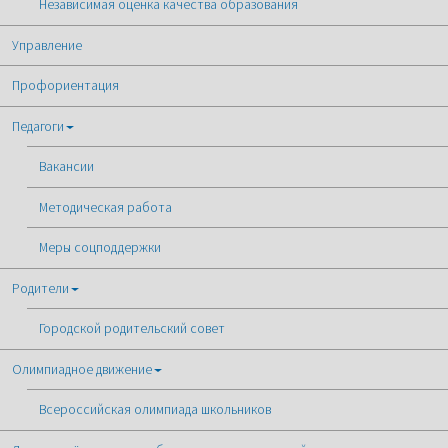
Независимая оценка качества образования
Управление
Профориентация
Педагоги
Вакансии
Методическая работа
Меры соцподдержки
Родители
Городской родительский совет
Олимпиадное движение
Всероссийская олимпиада школьников