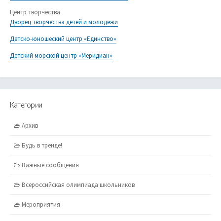
Центр творчества
Дворец творчества детей и молодежи
Детско-юношеский центр «Единство»
Детский морской центр «Меридиан»
Категории
Архив
Будь в тренде!
Важные сообщения
Всероссийская олимпиада школьников
Мероприятия