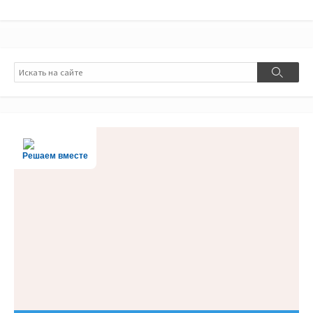
Поиск
Поиск
Решаем вместе