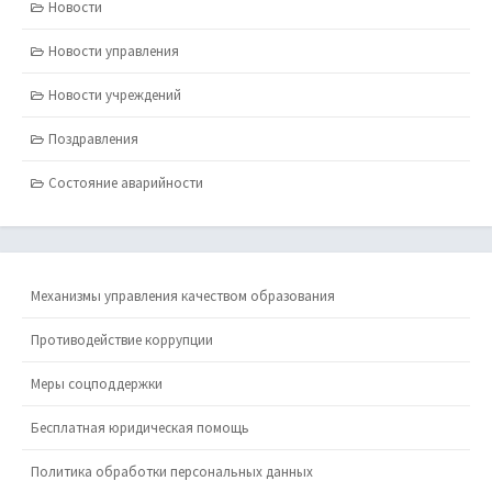
Новости
Новости управления
Новости учреждений
Поздравления
Состояние аварийности
Механизмы управления качеством образования
Противодействие коррупции
Меры соцподдержки
Бесплатная юридическая помощь
Политика обработки персональных данных