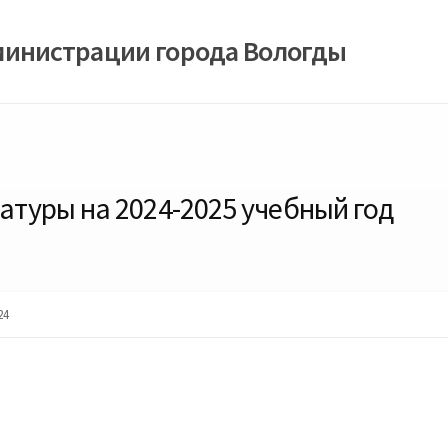
министрации города Вологды
ратуры на 2024-2025 учебный год
24