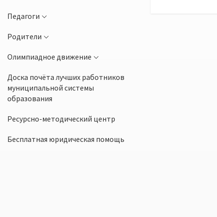
Педагоги
Родители
Олимпиадное движение
Доска почёта лучших работников
муниципальной системы
образования
Ресурсно-методический центр
Бесплатная юридическая помощь