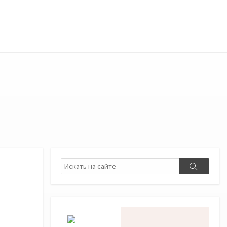
Поиск
Поиск