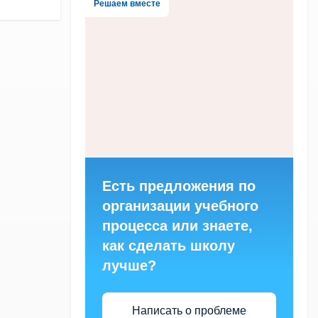
Решаем вместе
Есть предложения по
организации учебного
процесса или знаете,
как сделать школу
лучше?
Написать о проблеме